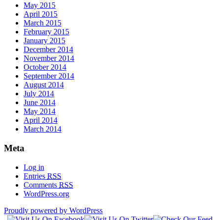
May 2015
April 2015
March 2015
February 2015
January 2015
December 2014
November 2014
October 2014
September 2014
August 2014
July 2014
June 2014
May 2014
April 2014
March 2014
Meta
Log in
Entries
RSS
Comments
RSS
WordPress.org
Proudly powered by WordPress