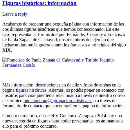
Figuras históricas: información
Leave a reply
Acabamos de preparar una pequeña página con información de las
dos últimas figuras históricas que hemos confeccionado. En este
caso representan a Toribio Joaquín Fernández Cossío y a Francisco
de Paula Zapata de Calatayud, dos miembros del ejército que
lucharon durante la guerra contra los franceses a principios del siglo
XIX.
Más información, descripciones en detalle y fotos de ambas en la
página
figuras históricas
. Además, os podéis poner en contacto con
nosotros para cualquier tema relacionado a través de nuestro correo
electrónico
miniaturismo@agrupacion-artistica.es
o a través del
formulario de contacto que encontrará en la página de información.
Como recordatorio, desde el V Concurso Zaragoza 2014 hay una
nueva categoría en figuras para poder presentarlas, os animamos a
ello para el próximo concurso.