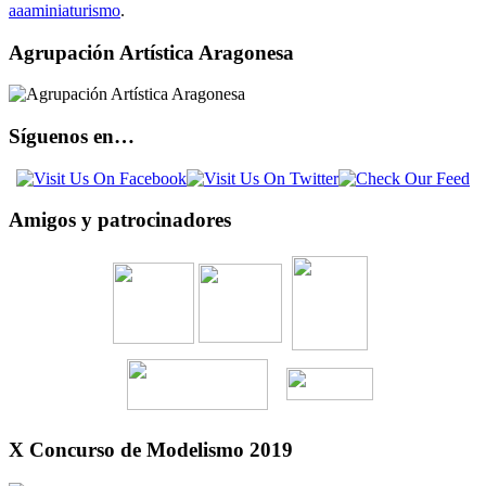
aaaminiaturismo
.
Agrupación Artística Aragonesa
Síguenos en…
Amigos y patrocinadores
X Concurso de Modelismo 2019