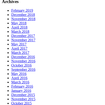
Archives
February 2019
December 2018
November 2018
May 2018
April 2018
March 2018
December 2017
November 2017
May 2017
April 2017
March 2017
December 2016
November 2016
October 2016
September 2016
May 2016
April 2016
March 2016
February 2016
January 2016
December 2015
November 2015
October 2015