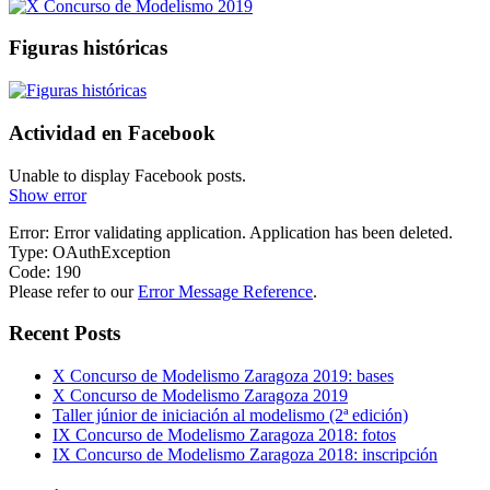
Figuras históricas
Actividad en Facebook
Unable to display Facebook posts.
Show error
Error: Error validating application. Application has been deleted.
Type: OAuthException
Code: 190
Please refer to our
Error Message Reference
.
Recent Posts
X Concurso de Modelismo Zaragoza 2019: bases
X Concurso de Modelismo Zaragoza 2019
Taller júnior de iniciación al modelismo (2ª edición)
IX Concurso de Modelismo Zaragoza 2018: fotos
IX Concurso de Modelismo Zaragoza 2018: inscripción