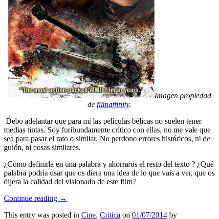
Imagen propiedad
de
filmaffinity
.
Debo adelantar que para mí las películas bélicas no suelen tener
medias tintas. Soy furibundamente crítico con ellas, no me vale que
sea para pasar el rato o similar. No perdono errores históricos, ni de
guión, ni cosas similares.
¿Cómo definirla en una palabra y ahorraros el resto del texto ? ¿Qué
palabra podría usar que os diera una idea de lo que vais a ver, que os
dijera la calidad del visionado de este film?
Continue reading
→
This entry was posted in
Cine
,
Crítica
on
01/07/2014
by