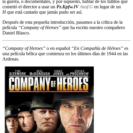
la guerra, o documentales, y por supuesto, hablar de los fallitos que
cometió el director a usar un
Pz.Kpfw.IV
Ausf.G
en lugar de un
H
que está cantado que jamás pudo ser así.
Después de esta pequeña introducción, pasamos a la crítica de la
película
“Company of Heroes”
que ha escrito nuestro compañero
Daniel Blasco.
“Company of Heroes”
o en español
“En Compañía de Héroes”
es
una película bélica que comienza en los últimos días de 1944 en las
Ardenas.