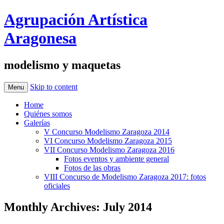
Agrupación Artística
Aragonesa
modelismo y maquetas
Skip to content
Menu
Home
Quiénes somos
Galerías
V Concurso Modelismo Zaragoza 2014
VI Concurso Modelismo Zaragoza 2015
VII Concurso Modelismo Zaragoza 2016
Fotos eventos y ambiente general
Fotos de las obras
VIII Concurso de Modelismo Zaragoza 2017: fotos
oficiales
Monthly Archives:
July 2014