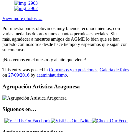
View more photos →
Por nuestra parte, obtuvimos muy buenos reconocimientos, con
varias medallas de oro y unos cuantos permios especiales. Sin
más, agradecer a nuestros amigos de AGME lo bien que se han
portado con nosotros desde hace tiempo y esperamos que sigan con
su concurso.
¡Nos vemos en el nuestro y al año que viene!
This entry was posted in
Concursos y exposiciones
,
Galería de fotos
on
27/09/2016
by
aaaminiaturismo
.
Agrupación Artística Aragonesa
Síguenos en…