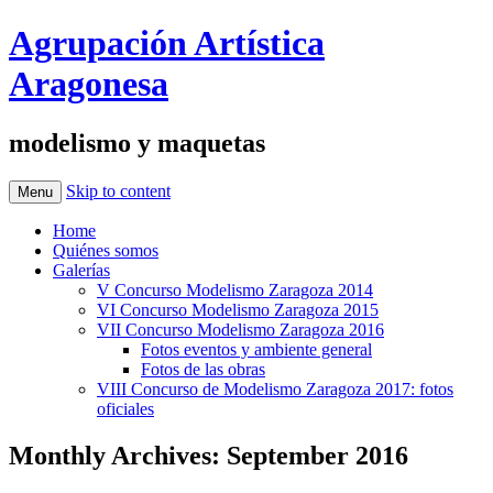
Agrupación Artística
Aragonesa
modelismo y maquetas
Skip to content
Menu
Home
Quiénes somos
Galerías
V Concurso Modelismo Zaragoza 2014
VI Concurso Modelismo Zaragoza 2015
VII Concurso Modelismo Zaragoza 2016
Fotos eventos y ambiente general
Fotos de las obras
VIII Concurso de Modelismo Zaragoza 2017: fotos
oficiales
Monthly Archives:
September 2016