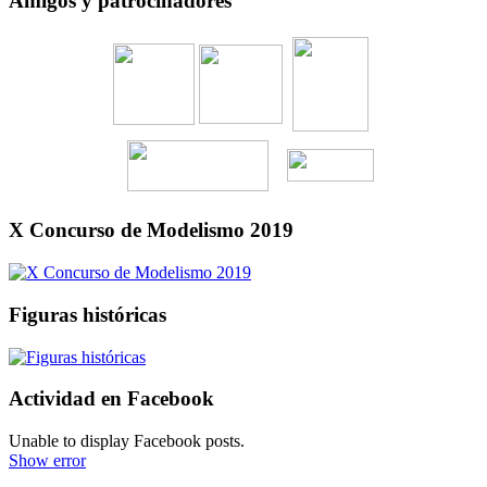
Amigos y patrocinadores
X Concurso de Modelismo 2019
Figuras históricas
Actividad en Facebook
Unable to display Facebook posts.
Show error