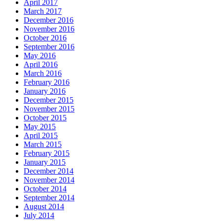
April 2017
March 2017
December 2016
November 2016
October 2016
September 2016
May 2016
April 2016
March 2016
February 2016
January 2016
December 2015
November 2015
October 2015
May 2015
April 2015
March 2015
February 2015
January 2015
December 2014
November 2014
October 2014
September 2014
August 2014
July 2014