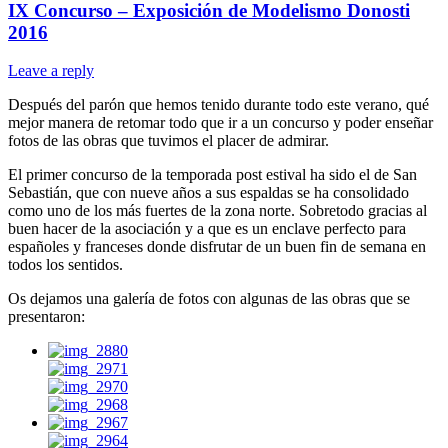
IX Concurso – Exposición de Modelismo Donosti
2016
Leave a reply
Después del parón que hemos tenido durante todo este verano, qué
mejor manera de retomar todo que ir a un concurso y poder enseñar
fotos de las obras que tuvimos el placer de admirar.
El primer concurso de la temporada post estival ha sido el de San
Sebastián, que con nueve años a sus espaldas se ha consolidado
como uno de los más fuertes de la zona norte. Sobretodo gracias al
buen hacer de la asociación y a que es un enclave perfecto para
españoles y franceses donde disfrutar de un buen fin de semana en
todos los sentidos.
Os dejamos una galería de fotos con algunas de las obras que se
presentaron: