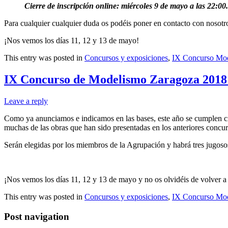
Cierre de inscripción online: miércoles 9 de mayo a las 22:00.
Para cualquier cualquier duda os podéis poner en contacto con nosotr
¡Nos vemos los días 11, 12 y 13 de mayo!
This entry was posted in
Concursos y exposiciones
,
IX Concurso Mod
IX Concurso de Modelismo Zaragoza 2018:
Leave a reply
Como ya anunciamos e indicamos en las bases, este año se cumplen ci
muchas de las obras que han sido presentadas en los anteriores concurs
Serán elegidas por los miembros de la Agrupación y habrá tres jugoso
¡Nos vemos los días 11, 12 y 13 de mayo y no os olvidéis de volver a t
This entry was posted in
Concursos y exposiciones
,
IX Concurso Mod
Post navigation