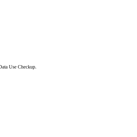
 Data Use Checkup.