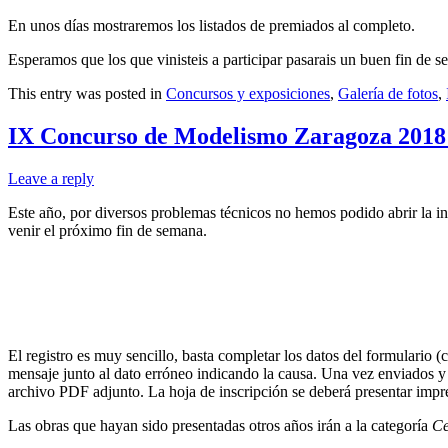
En unos días mostraremos los listados de premiados al completo.
Esperamos que los que vinisteis a participar pasarais un buen fin de se
This entry was posted in
Concursos y exposiciones
,
Galería de fotos
,
IX Concurso de Modelismo Zaragoza 2018:
Leave a reply
Este año, por diversos problemas técnicos no hemos podido abrir la i
venir el próximo fin de semana.
El registro es muy sencillo, basta completar los datos del formulario (c
mensaje junto al dato erróneo indicando la causa. Una vez enviados y 
archivo PDF adjunto. La hoja de inscripción se deberá presentar impres
Las obras que hayan sido presentadas otros años irán a la categoría
Ce