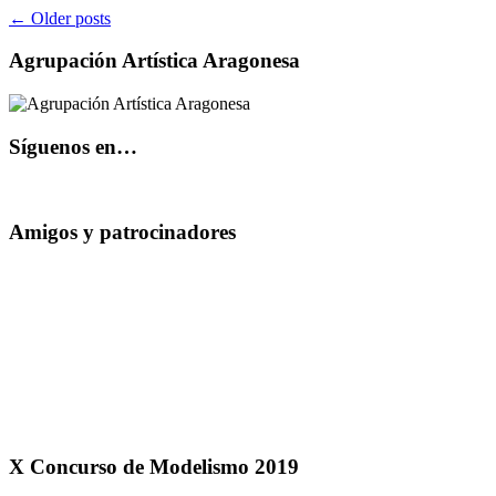
←
Older posts
Agrupación Artística Aragonesa
Síguenos en…
Amigos y patrocinadores
X Concurso de Modelismo 2019