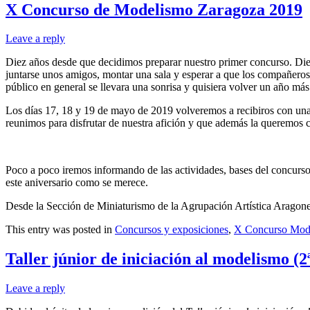
X Concurso de Modelismo Zaragoza 2019
Leave a reply
Diez años desde que decidimos preparar nuestro primer concurso. Die
juntarse unos amigos, montar una sala y esperar a que los compañeros 
público en general se llevara una sonrisa y quisiera volver un año más
Los días 17, 18 y 19 de mayo de 2019 volveremos a recibiros con una 
reunimos para disfrutar de nuestra afición y que además la queremos 
Poco a poco iremos informando de las actividades, bases del concurs
este aniversario como se merece.
Desde la Sección de Miniaturismo de la Agrupación Artística Aragon
This entry was posted in
Concursos y exposiciones
,
X Concurso Mod
Taller júnior de iniciación al modelismo (2
Leave a reply