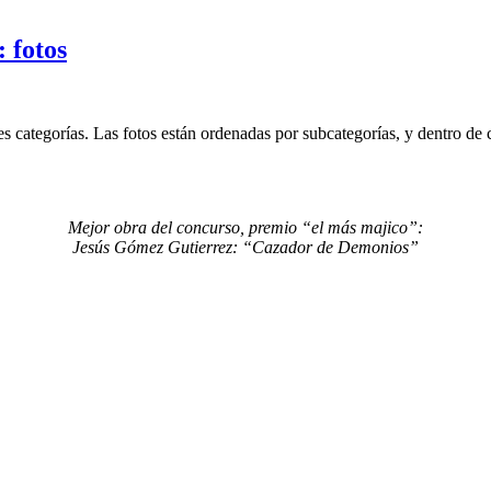
 fotos
tes categorías. Las fotos están ordenadas por subcategorías, y dentro de
Mejor obra del concurso, premio “el más majico”:
Jesús Gómez Gutierrez: “Cazador de Demonios”