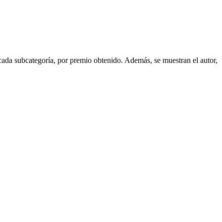
 cada subcategoría, por premio obtenido. Además, se muestran el autor,