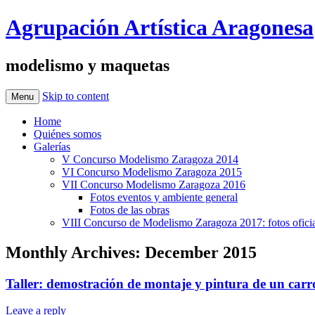
Agrupación Artística Aragonesa
modelismo y maquetas
Skip to content
Menu
Home
Quiénes somos
Galerías
V Concurso Modelismo Zaragoza 2014
VI Concurso Modelismo Zaragoza 2015
VII Concurso Modelismo Zaragoza 2016
Fotos eventos y ambiente general
Fotos de las obras
VIII Concurso de Modelismo Zaragoza 2017: fotos oficia
Monthly Archives:
December 2015
Taller: demostración de montaje y pintura de un car
Leave a reply