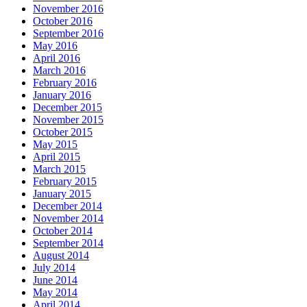
November 2016
October 2016
September 2016
May 2016
April 2016
March 2016
February 2016
January 2016
December 2015
November 2015
October 2015
May 2015
April 2015
March 2015
February 2015
January 2015
December 2014
November 2014
October 2014
September 2014
August 2014
July 2014
June 2014
May 2014
April 2014