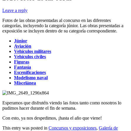
Leave a reply
Fotos de las obras presentadas al concurso en las diferentes
categorías, incluyendo la categoría júnior. Las obras presentadas a
exposición se incluyen dentro de su categoría correspondiente.
Júnior
Aviación
Vehículos militares
Vehículos civiles
Figuras
Fantasía
Escenificaciones
Modelismo naval
Miscelánea
Esperamos que disfrutéis viendo las fotos tanto como nosotros lo
pudimos hacer durante el fin de semana.
Con esto, ya nos despedimos, ¡hasta el año que viene!
This entry was posted in
Concursos y exposiciones
,
Galería de