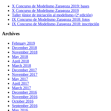
X Concurso de Modelismo Zaragoza 2019: bases
X Concurso de Modelismo Zaragoza 2019
Taller júnior de iniciación al modelismo (2ª edición)
IX Concurso de Modelismo Zaragoza 2018: fotos
IX Concurso de Modelismo Zaragoza 2018: inscripción
Archives
February 2019
December 2018
November 2018
May 2018
April 2018
March 2018
December 2017
November 2017
May 2017
April 2017
March 2017
December 2016
November 2016
October 2016
September 2016
May 2016