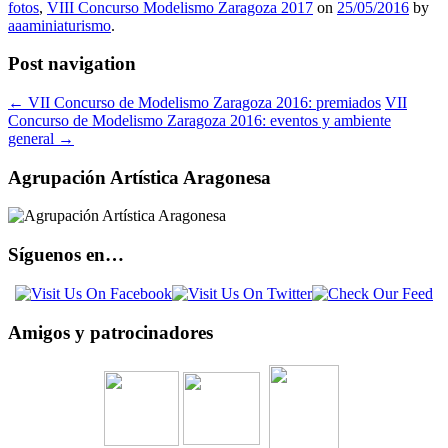
fotos
,
VIII Concurso Modelismo Zaragoza 2017
on
25/05/2016
by
aaaminiaturismo
.
Post navigation
←
VII Concurso de Modelismo Zaragoza 2016: premiados
VII
Concurso de Modelismo Zaragoza 2016: eventos y ambiente
general
→
Agrupación Artística Aragonesa
Síguenos en…
Amigos y patrocinadores