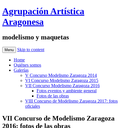
Agrupación Artística
Aragonesa
modelismo y maquetas
Skip to content
Menu
Home
Quiénes somos
Galerías
V Concurso Modelismo Zaragoza 2014
VI Concurso Modelismo Zaragoza 2015
VII Concurso Modelismo Zaragoza 2016
Fotos eventos y ambiente general
Fotos de las obras
VIII Concurso de Modelismo Zaragoza 2017: fotos
oficiales
VII Concurso de Modelismo Zaragoza
2016: fotos de las obras