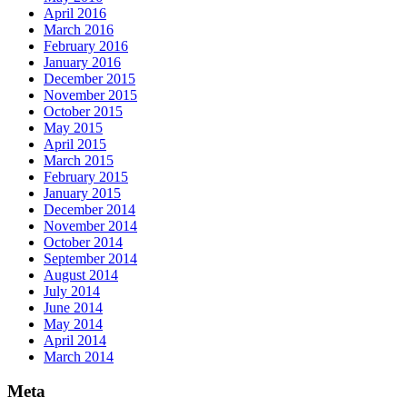
April 2016
March 2016
February 2016
January 2016
December 2015
November 2015
October 2015
May 2015
April 2015
March 2015
February 2015
January 2015
December 2014
November 2014
October 2014
September 2014
August 2014
July 2014
June 2014
May 2014
April 2014
March 2014
Meta