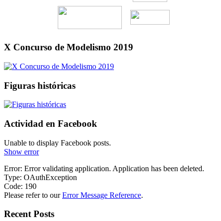
X Concurso de Modelismo 2019
Figuras históricas
Actividad en Facebook
Unable to display Facebook posts.
Show error
Error: Error validating application. Application has been deleted.
Type: OAuthException
Code: 190
Please refer to our
Error Message Reference
.
Recent Posts