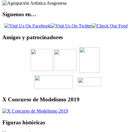
Síguenos en…
Amigos y patrocinadores
X Concurso de Modelismo 2019
Figuras históricas