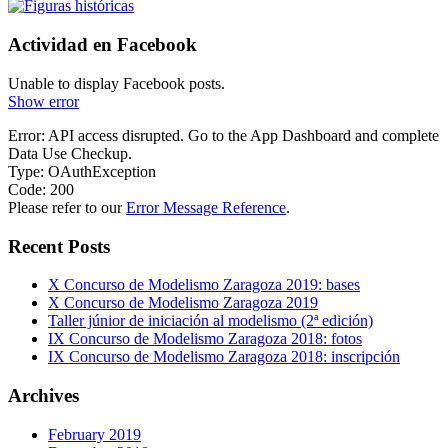
Actividad en Facebook
Unable to display Facebook posts.
Show error
Error: API access disrupted. Go to the App Dashboard and complete
Data Use Checkup.
Type: OAuthException
Code: 200
Please refer to our
Error Message Reference
.
Recent Posts
X Concurso de Modelismo Zaragoza 2019: bases
X Concurso de Modelismo Zaragoza 2019
Taller júnior de iniciación al modelismo (2ª edición)
IX Concurso de Modelismo Zaragoza 2018: fotos
IX Concurso de Modelismo Zaragoza 2018: inscripción
Archives
February 2019