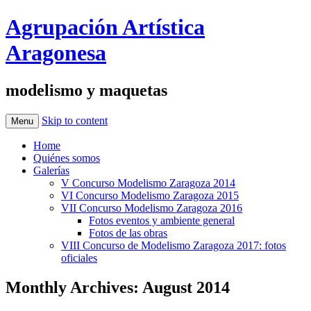
Agrupación Artística
Aragonesa
modelismo y maquetas
Skip to content
Menu
Home
Quiénes somos
Galerías
V Concurso Modelismo Zaragoza 2014
VI Concurso Modelismo Zaragoza 2015
VII Concurso Modelismo Zaragoza 2016
Fotos eventos y ambiente general
Fotos de las obras
VIII Concurso de Modelismo Zaragoza 2017: fotos
oficiales
Monthly Archives:
August 2014