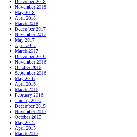
December 2018
November 2018
May 2018
April 2018
March 2018
December 2017
November 2017
May 2017
April 2017
March 2017
December 2016
November 2016
October 2016
September 2016
May 2016
April 2016
March 2016
February 2016
January 2016
December 2015
November 2015
October 2015
May 2015
April 2015
March 2015