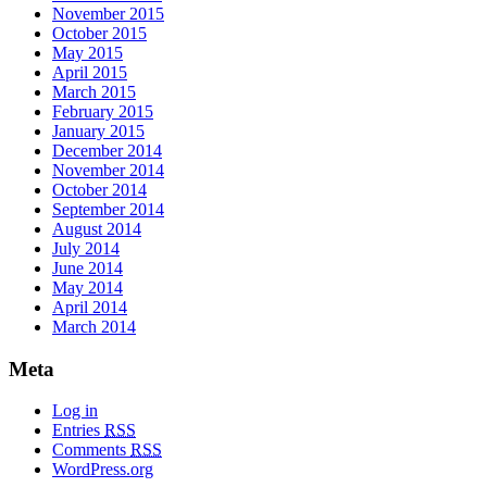
November 2015
October 2015
May 2015
April 2015
March 2015
February 2015
January 2015
December 2014
November 2014
October 2014
September 2014
August 2014
July 2014
June 2014
May 2014
April 2014
March 2014
Meta
Log in
Entries
RSS
Comments
RSS
WordPress.org