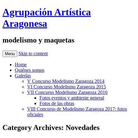
Agrupación Artística
Aragonesa
modelismo y maquetas
Skip to content
Menu
Home
Quiénes somos
Galerías
V Concurso Modelismo Zaragoza 2014
VI Concurso Modelismo Zaragoza 2015
VII Concurso Modelismo Zaragoza 2016
Fotos eventos y ambiente general
Fotos de las obras
VIII Concurso de Modelismo Zaragoza 2017: fotos
oficiales
Category Archives:
Novedades