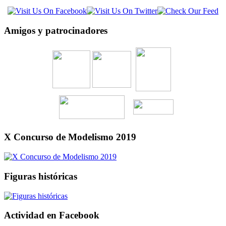
Amigos y patrocinadores
X Concurso de Modelismo 2019
Figuras históricas
Actividad en Facebook