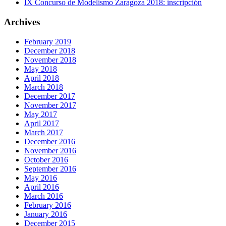
IX Concurso de Modelismo Zaragoza 2018: inscripción
Archives
February 2019
December 2018
November 2018
May 2018
April 2018
March 2018
December 2017
November 2017
May 2017
April 2017
March 2017
December 2016
November 2016
October 2016
September 2016
May 2016
April 2016
March 2016
February 2016
January 2016
December 2015