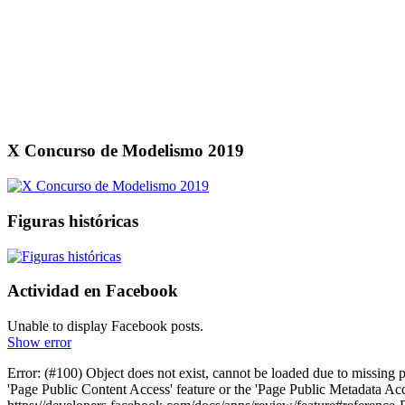
X Concurso de Modelismo 2019
Figuras históricas
Actividad en Facebook
Unable to display Facebook posts.
Show error
Error: (#100) Object does not exist, cannot be loaded due to missing 
'Page Public Content Access' feature or the 'Page Public Metadata Ac