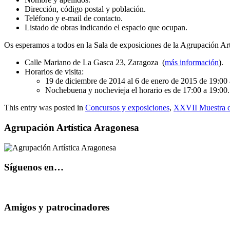
Dirección, código postal y población.
Teléfono y e-mail de contacto.
Listado de obras indicando el espacio que ocupan.
Os esperamos a todos en la Sala de exposiciones de la Agrupación Art
Calle Mariano de La Gasca 23, Zaragoza (
más información
).
Horarios de visita:
19 de diciembre de 2014 al 6 de enero de 2015 de 19:00 
Nochebuena y nochevieja el horario es de 17:00 a 19:00.
This entry was posted in
Concursos y exposiciones
,
XXVII Muestra d
Agrupación Artística Aragonesa
Síguenos en…
Amigos y patrocinadores