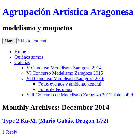
Agrupación Artística Aragonesa
modelismo y maquetas
Skip to content
Menu
Home
Quiénes somos
Galerías
V Concurso Modelismo Zaragoza 2014
VI Concurso Modelismo Zaragoza 2015
VII Concurso Modelismo Zaragoza 2016
Fotos eventos y ambiente general
Fotos de las obras
VIII Concurso de Modelismo Zaragoza 2017: fotos oficia
Monthly Archives:
December 2014
Type 2 Ka-Mi (Mario Gabás, Dragon 1/72)
1 Reply