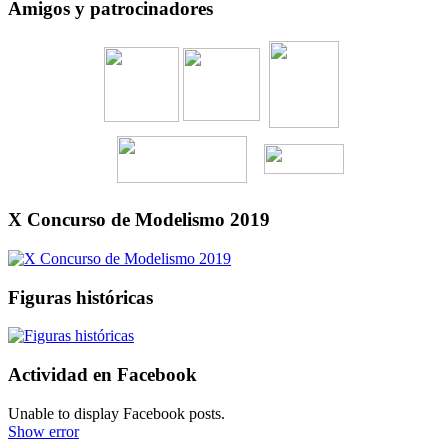
Amigos y patrocinadores
X Concurso de Modelismo 2019
Figuras históricas
Actividad en Facebook
Unable to display Facebook posts.
Show error