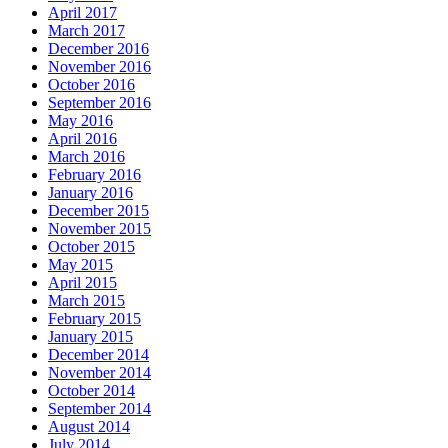
April 2017
March 2017
December 2016
November 2016
October 2016
September 2016
May 2016
April 2016
March 2016
February 2016
January 2016
December 2015
November 2015
October 2015
May 2015
April 2015
March 2015
February 2015
January 2015
December 2014
November 2014
October 2014
September 2014
August 2014
July 2014