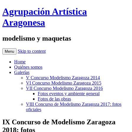
Agrupación Artística
Aragonesa
modelismo y maquetas
Skip to content
Menu
Home
Quiénes somos
Galerías
V Concurso Modelismo Zaragoza 2014
VI Concurso Modelismo Zaragoza 2015
VII Concurso Modelismo Zaragoza 2016
Fotos eventos y ambiente general
Fotos de las obras
VIII Concurso de Modelismo Zaragoza 2017: fotos
oficiales
IX Concurso de Modelismo Zaragoza
2018: fotos