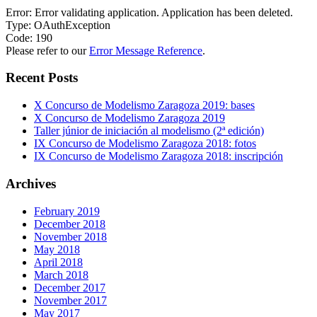
Error: Error validating application. Application has been deleted.
Type: OAuthException
Code: 190
Please refer to our
Error Message Reference
.
Recent Posts
X Concurso de Modelismo Zaragoza 2019: bases
X Concurso de Modelismo Zaragoza 2019
Taller júnior de iniciación al modelismo (2ª edición)
IX Concurso de Modelismo Zaragoza 2018: fotos
IX Concurso de Modelismo Zaragoza 2018: inscripción
Archives
February 2019
December 2018
November 2018
May 2018
April 2018
March 2018
December 2017
November 2017
May 2017