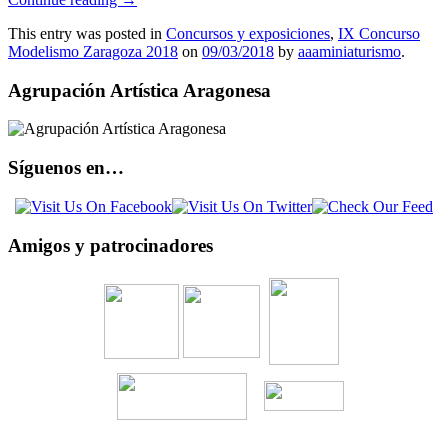
This entry was posted in
Concursos y exposiciones
,
IX Concurso
Modelismo Zaragoza 2018
on
09/03/2018
by
aaaminiaturismo
.
Agrupación Artística Aragonesa
Síguenos en…
Amigos y patrocinadores