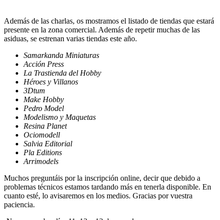
Además de las charlas, os mostramos el listado de tiendas que estará
presente en la zona comercial. Además de repetir muchas de las
asiduas, se estrenan varias tiendas este año.
Samarkanda Miniaturas
Acción Press
La Trastienda del Hobby
Héroes y Villanos
3Dtum
Make Hobby
Pedro Model
Modelismo y Maquetas
Resina Planet
Ociomodell
Salvia Editorial
Pla Editions
Arrimodels
Muchos preguntáis por la inscripción online, decir que debido a
problemas técnicos estamos tardando más en tenerla disponible. En
cuanto esté, lo avisaremos en los medios. Gracias por vuestra
paciencia.