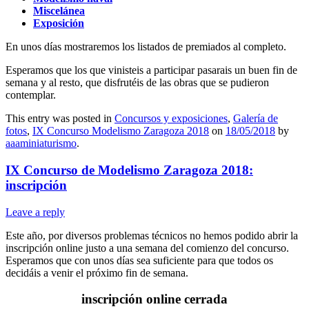
Miscelánea
Exposición
En unos días mostraremos los listados de premiados al completo.
Esperamos que los que vinisteis a participar pasarais un buen fin de
semana y al resto, que disfrutéis de las obras que se pudieron
contemplar.
This entry was posted in
Concursos y exposiciones
,
Galería de
fotos
,
IX Concurso Modelismo Zaragoza 2018
on
18/05/2018
by
aaaminiaturismo
.
IX Concurso de Modelismo Zaragoza 2018:
inscripción
Leave a reply
Este año, por diversos problemas técnicos no hemos podido abrir la
inscripción online justo a una semana del comienzo del concurso.
Esperamos que con unos días sea suficiente para que todos os
decidáis a venir el próximo fin de semana.
inscripción online cerrada