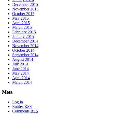
December 2015
November 2015
October 2015
May 2015
April 2015
March 2015
February 2015
January 2015
December 2014
November 2014
October 2014
September 2014
August 2014
July 2014
June 2014
May 2014
April 2014
March 2014
Meta
Log in
Entries
RSS
Comments
RSS