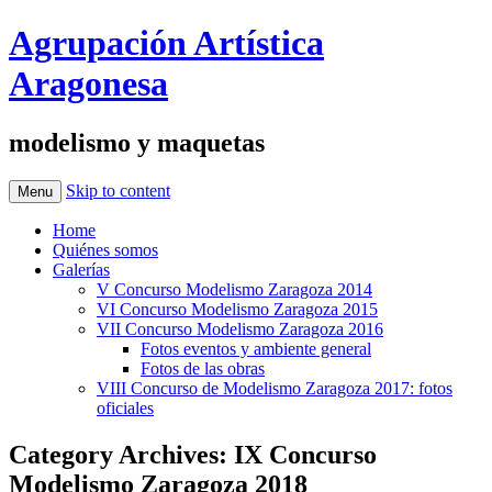
Agrupación Artística
Aragonesa
modelismo y maquetas
Skip to content
Menu
Home
Quiénes somos
Galerías
V Concurso Modelismo Zaragoza 2014
VI Concurso Modelismo Zaragoza 2015
VII Concurso Modelismo Zaragoza 2016
Fotos eventos y ambiente general
Fotos de las obras
VIII Concurso de Modelismo Zaragoza 2017: fotos
oficiales
Category Archives:
IX Concurso
Modelismo Zaragoza 2018