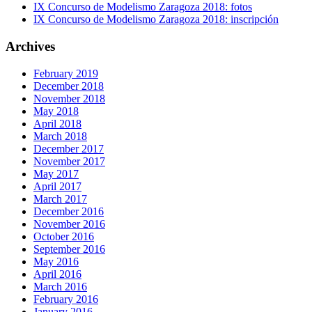
IX Concurso de Modelismo Zaragoza 2018: fotos
IX Concurso de Modelismo Zaragoza 2018: inscripción
Archives
February 2019
December 2018
November 2018
May 2018
April 2018
March 2018
December 2017
November 2017
May 2017
April 2017
March 2017
December 2016
November 2016
October 2016
September 2016
May 2016
April 2016
March 2016
February 2016
January 2016