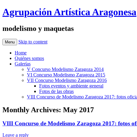
Agrupación Artística Aragonesa
modelismo y maquetas
Skip to content
Menu
Home
Quiénes somos
Galerías
V Concurso Modelismo Zaragoza 2014
VI Concurso Modelismo Zaragoza 2015
VII Concurso Modelismo Zaragoza 2016
Fotos eventos y ambiente general
Fotos de las obras
VIII Concurso de Modelismo Zaragoza 2017: fotos oficia
Monthly Archives:
May 2017
VIII Concurso de Modelismo Zaragoza 2017: fotos ofi
Leave a reply