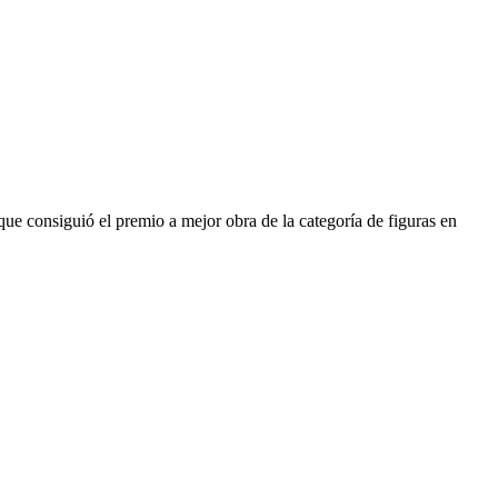
e consiguió el premio a mejor obra de la categoría de figuras en