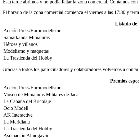
Esta tarde abrimos y no podía faltar la zona comercial. Contamos con 
El horario de la zona comercial comienza el viernes a las 17:30 y te
Listado de 
Acción Press/Euromodelismo
Samarkanda Miniaturas
Héroes y villanos
Modelismo y maquetas
La Trastienda del Hobby
Gracias a todos los patrocinadores y colaboradores volvemos a contar
Premios espec
Acción Press/Euromodelismo
Museo de Miniaturas Militares de Jaca
La Cabaña del Bricolaje
Ocio Modell
AK Interactive
La Meridiana
La Trastienda del Hobby
Asociación Almogavar