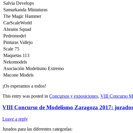
Salvia Develops
Samarkanda Miniaturas
The Magic Hammer
CarScaleWorld
Abrams Squad
Pedromodel
Pinturas Vallejo
Scale 75
Maquetas 113
Nekomodels
Asociación Modelismo Extremo
Macone Models
¡Os esperamos a todos!
This entry was posted in
Concursos y exposiciones
,
VIII Concurso M
VIII Concurso de Modelismo Zaragoza 2017: jurado
Leave a reply
Jurados para las diferentes categorías: