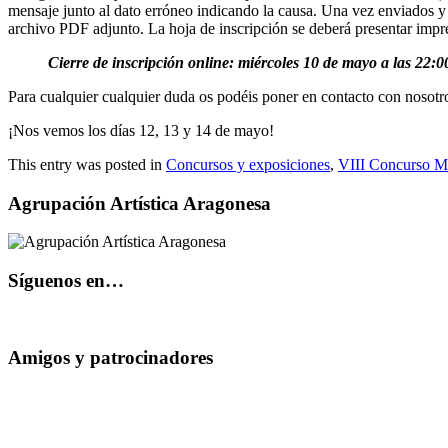
mensaje junto al dato erróneo indicando la causa. Una vez enviados y 
archivo PDF adjunto. La hoja de inscripción se deberá presentar impres
Cierre de inscripción online: miércoles 10 de mayo a las 22:0
Para cualquier cualquier duda os podéis poner en contacto con nosotr
¡Nos vemos los días 12, 13 y 14 de mayo!
This entry was posted in
Concursos y exposiciones
,
VIII Concurso M
Agrupación Artística Aragonesa
Síguenos en…
Amigos y patrocinadores