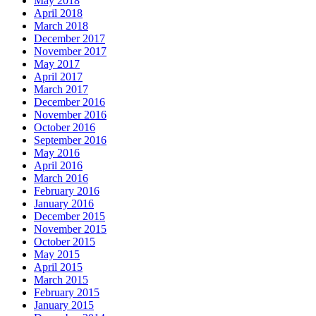
May 2018
April 2018
March 2018
December 2017
November 2017
May 2017
April 2017
March 2017
December 2016
November 2016
October 2016
September 2016
May 2016
April 2016
March 2016
February 2016
January 2016
December 2015
November 2015
October 2015
May 2015
April 2015
March 2015
February 2015
January 2015