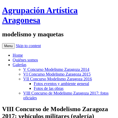
Agrupación Artística
Aragonesa
modelismo y maquetas
Skip to content
Menu
Home
Quiénes somos
Galerías
V Concurso Modelismo Zaragoza 2014
VI Concurso Modelismo Zaragoza 2015
VII Concurso Modelismo Zaragoza 2016
Fotos eventos y ambiente general
Fotos de las obras
VIII Concurso de Modelismo Zaragoza 2017: fotos
oficiales
VIII Concurso de Modelismo Zaragoza
2017: vehículos militares (galería)