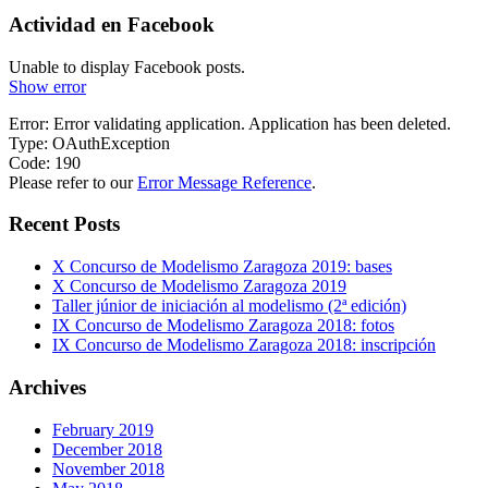
Actividad en Facebook
Unable to display Facebook posts.
Show error
Error: Error validating application. Application has been deleted.
Type: OAuthException
Code: 190
Please refer to our
Error Message Reference
.
Recent Posts
X Concurso de Modelismo Zaragoza 2019: bases
X Concurso de Modelismo Zaragoza 2019
Taller júnior de iniciación al modelismo (2ª edición)
IX Concurso de Modelismo Zaragoza 2018: fotos
IX Concurso de Modelismo Zaragoza 2018: inscripción
Archives
February 2019
December 2018
November 2018