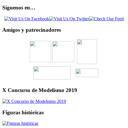
Síguenos en…
Amigos y patrocinadores
X Concurso de Modelismo 2019
Figuras históricas