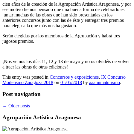
cien años de la creación de la Agrupación Artística Aragonesa, y por
ese motivo hemos pensado que una buena forma de celebrarlo es
juntar muchas de las obras que han sido presentadas en los
anteriores concursos junto con las de éste y entregar tres premios
para elegir a la que más nos ha gustado.
Serán elegidas por los miembros de la Agrupación y habrá tres
jugosos premios.
¡Nos vemos los días 11, 12 y 13 de mayo y no os olvidéis de volver
a traer las obras de otras ediciones!
This entry was posted in
Concursos y exposiciones
,
IX Concurso
Modelismo Zaragoza 2018
on
01/05/2018
by
aaaminiaturismo
.
Post navigation
←
Older posts
Agrupación Artística Aragonesa