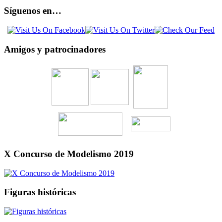
Síguenos en…
Amigos y patrocinadores
X Concurso de Modelismo 2019
Figuras históricas