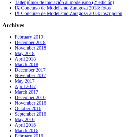
Taller júnior de iniciación al modelismo (2ª edición)
IX Concurso de Modelismo Zaragoza 2018: fotos
IX Concurso de Modelismo Zaragoza 2018: inscripción
Archives
February 2019
December 2018
November 2018
May 2018
April 2018
March 2018
December 2017
November 2017
May 2017
April 2017
March 2017
December 2016
November 2016
October 2016
September 2016
May 2016
April 2016
March 2016
February 2016