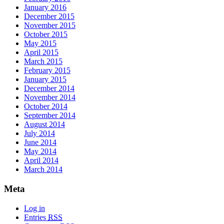
January 2016
December 2015
November 2015
October 2015
May 2015
April 2015
March 2015
February 2015
January 2015
December 2014
November 2014
October 2014
September 2014
August 2014
July 2014
June 2014
May 2014
April 2014
March 2014
Meta
Log in
Entries
RSS