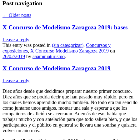
Post navigation
←
Older posts
X Concurso de Modelismo Zaragoza 2019: bases
Leave a reply
This entry was posted in
(sin categorizar)
,
Concursos y
exposiciones
,
X Concurso Modelismo Zaragoza 2019
on
26/02/2019
by
aaaminiaturismo
.
X Concurso de Modelismo Zaragoza 2019
Leave a reply
Diez años desde que decidimos preparar nuestro primer concurso.
Diez años que se podría decir que han pasado muy rápido, pero en
los cuales hemos aprendido mucho también. No todo era tan sencillo
como juntarse unos amigos, montar una sala y esperar a que los
compañeros de afición se acercaran. Además de eso, había que
trabajar mucho y con antelación para que todo saliera bien, y que los
participantes y el público en general se llevara una sonrisa y quisiera
volver un año más.