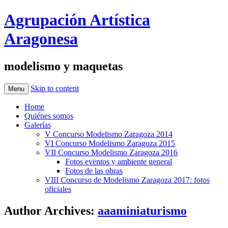
Agrupación Artística
Aragonesa
modelismo y maquetas
Skip to content
Menu
Home
Quiénes somos
Galerías
V Concurso Modelismo Zaragoza 2014
VI Concurso Modelismo Zaragoza 2015
VII Concurso Modelismo Zaragoza 2016
Fotos eventos y ambiente general
Fotos de las obras
VIII Concurso de Modelismo Zaragoza 2017: fotos
oficiales
Author Archives:
aaaminiaturismo