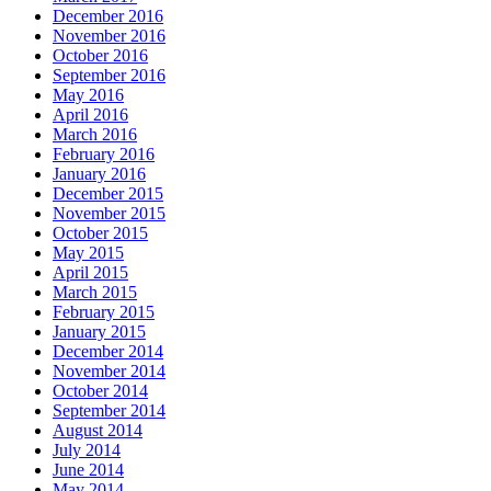
December 2016
November 2016
October 2016
September 2016
May 2016
April 2016
March 2016
February 2016
January 2016
December 2015
November 2015
October 2015
May 2015
April 2015
March 2015
February 2015
January 2015
December 2014
November 2014
October 2014
September 2014
August 2014
July 2014
June 2014
May 2014