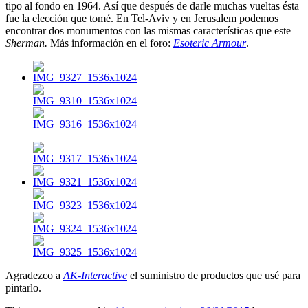
tipo al fondo en 1964. Así que después de darle muchas vueltas ésta
fue la elección que tomé. En Tel-Aviv y en Jerusalem podemos
encontrar dos monumentos con las mismas características que este
Sherman.
Más información en el foro:
Esoteric Armour
.
Agradezco a
AK-Interactive
el suministro de productos que usé para
pintarlo.