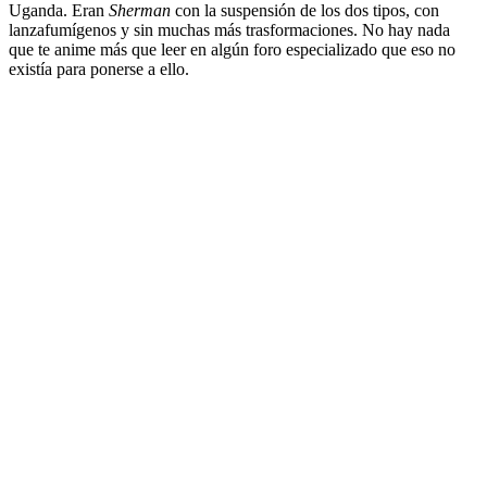
Uganda. Eran
Sherman
con la suspensión de los dos tipos, con
lanzafumígenos y sin muchas más trasformaciones. No hay nada
que te anime más que leer en algún foro especializado que eso no
existía para ponerse a ello.