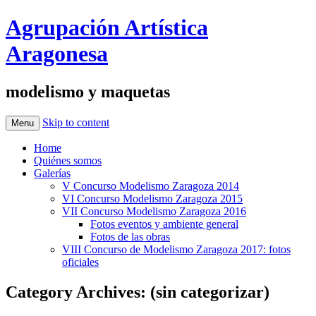
Agrupación Artística
Aragonesa
modelismo y maquetas
Skip to content
Menu
Home
Quiénes somos
Galerías
V Concurso Modelismo Zaragoza 2014
VI Concurso Modelismo Zaragoza 2015
VII Concurso Modelismo Zaragoza 2016
Fotos eventos y ambiente general
Fotos de las obras
VIII Concurso de Modelismo Zaragoza 2017: fotos
oficiales
Category Archives:
(sin categorizar)