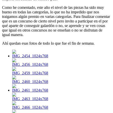
Como he comentado, este año el nivel de las piezas ha sido muy
bueno en todas las categorías, lo que no ha impedido que nos
traigamos algún premio en varias categorías. Para finalizar comentar
que es un concurso de cierto nivel pero invito a participar en el por
qué aparte de conseguir galardón o no, se aprende y se ven cosas
que igual en otros concursos no se enseñan o no se disfrutan de
igual manera.
Ahí quedan esas fotos de todo lo que fue el fin de semana.