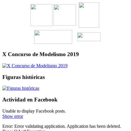
X Concurso de Modelismo 2019
Figuras históricas
Actividad en Facebook
Unable to display Facebook posts.
Show error
Error: Error validating application. Application has been deleted.