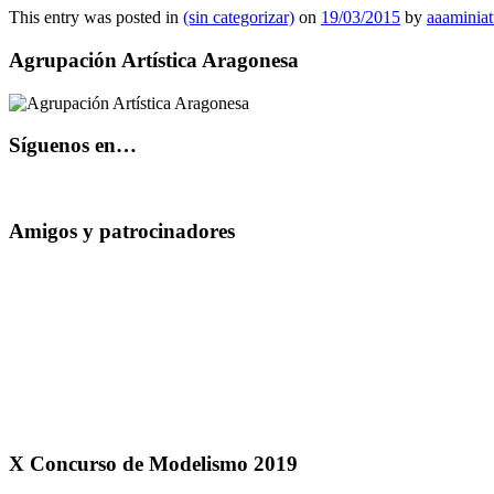
This entry was posted in
(sin categorizar)
on
19/03/2015
by
aaaminia
Agrupación Artística Aragonesa
Síguenos en…
Amigos y patrocinadores
X Concurso de Modelismo 2019