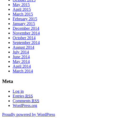
May 2015
April 2015
March 2015
February 2015
January 2015
December 2014
November 2014
October 2014
September 2014
August 2014
July 2014
June 2014
May 2014
April 2014
March 2014
Meta
Log in
Entries
RSS
Comments
RSS
WordPress.org
Proudly powered by WordPress