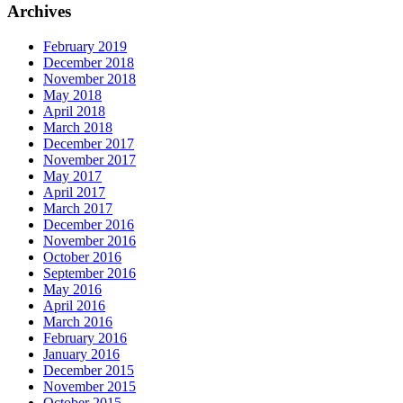
Archives
February 2019
December 2018
November 2018
May 2018
April 2018
March 2018
December 2017
November 2017
May 2017
April 2017
March 2017
December 2016
November 2016
October 2016
September 2016
May 2016
April 2016
March 2016
February 2016
January 2016
December 2015
November 2015
October 2015