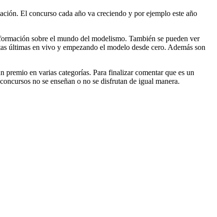
ación. El concurso cada año va creciendo y por ejemplo este año
 información sobre el mundo del modelismo. También se pueden ver
estas últimas en vivo y empezando el modelo desde cero. Además son
 premio en varias categorías. Para finalizar comentar que es un
s concursos no se enseñan o no se disfrutan de igual manera.