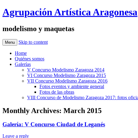
Agrupación Artística Aragonesa
modelismo y maquetas
Skip to content
Menu
Home
Quiénes somos
Galerías
V Concurso Modelismo Zaragoza 2014
VI Concurso Modelismo Zaragoza 2015
VII Concurso Modelismo Zaragoza 2016
Fotos eventos y ambiente general
Fotos de las obras
VIII Concurso de Modelismo Zaragoza 2017: fotos oficia
Monthly Archives:
March 2015
Galería: V Concurso Ciudad de Leganés
Leave a reply