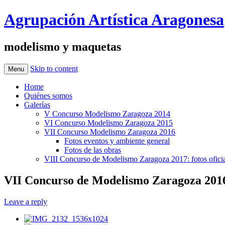
Agrupación Artística Aragonesa
modelismo y maquetas
Skip to content
Menu
Home
Quiénes somos
Galerías
V Concurso Modelismo Zaragoza 2014
VI Concurso Modelismo Zaragoza 2015
VII Concurso Modelismo Zaragoza 2016
Fotos eventos y ambiente general
Fotos de las obras
VIII Concurso de Modelismo Zaragoza 2017: fotos oficia
VII Concurso de Modelismo Zaragoza 2016: 
Leave a reply