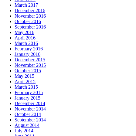
March 2017
December 2016
November 2016
October 2016
September 2016
May 2016
April 2016
March 2016
February 2016
January 2016
December 2015
November 2015
October 2015
May 2015
April 2015
March 2015
February 2015
January 2015
December 2014
November 2014
October 2014
September 2014
August 2014
July 2014