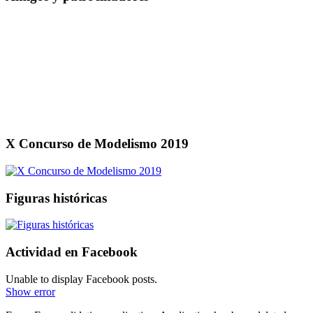
X Concurso de Modelismo 2019
Figuras históricas
Actividad en Facebook
Unable to display Facebook posts.
Show error