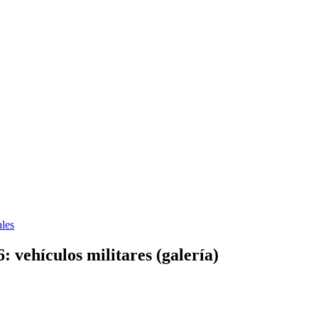
les
vehículos militares (galería)