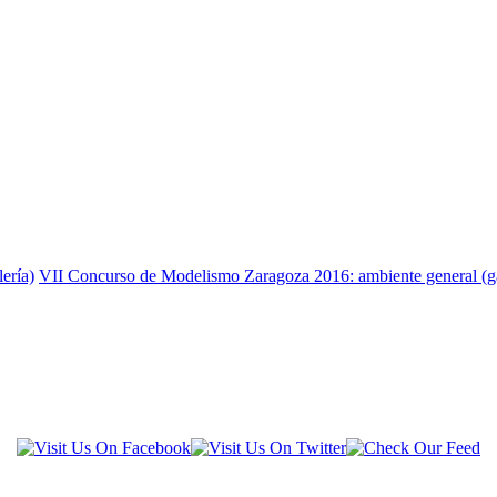
ería)
VII Concurso de Modelismo Zaragoza 2016: ambiente general (g