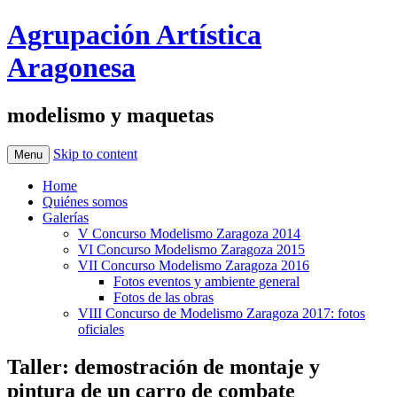
Agrupación Artística
Aragonesa
modelismo y maquetas
Skip to content
Menu
Home
Quiénes somos
Galerías
V Concurso Modelismo Zaragoza 2014
VI Concurso Modelismo Zaragoza 2015
VII Concurso Modelismo Zaragoza 2016
Fotos eventos y ambiente general
Fotos de las obras
VIII Concurso de Modelismo Zaragoza 2017: fotos
oficiales
Taller: demostración de montaje y
pintura de un carro de combate