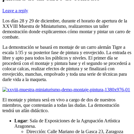
Leave a reply
Los días 28 y 29 de diciembre, durante el horario de apertura de la
XXVIII Muestra de Miniaturismo, realizaremos un taller
demostración donde explicaremos cómo montar y pintar un carro de
combate.
La demostración se basará en montaje de un carro alemán Tigre a
escala 1/35 y su posterior fase de pintura y envejecido. La entrada es
libre y apto para todos los públicos y niveles. El primer día se
procederá con el montaje y pintura base y el segundo se procederá a
colocar calcas, realizar efectos de pintura y se finalizará con
envejecido, manchas, empolvado y toda una serie de técnicas para
darle vida a la maqueta.
El montaje y pintura será en vivo a cargo de dos de nuestros
miembros, que contestarán a todas las dudas. La demostración
tendrá un afán didáctico.
Lugar
: Sala de Exposiciones de la Agrupación Artística
Aragonesa.
Dirección: Calle Mariano de la Gasca 23, Zaragoza