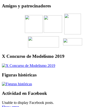
Amigos y patrocinadores
X Concurso de Modelismo 2019
Figuras históricas
Actividad en Facebook
Unable to display Facebook posts.
Show error