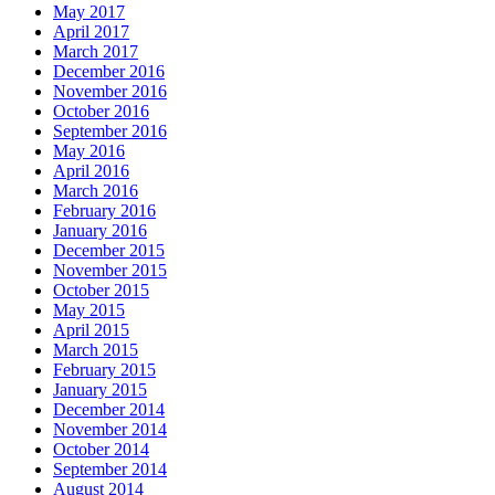
May 2017
April 2017
March 2017
December 2016
November 2016
October 2016
September 2016
May 2016
April 2016
March 2016
February 2016
January 2016
December 2015
November 2015
October 2015
May 2015
April 2015
March 2015
February 2015
January 2015
December 2014
November 2014
October 2014
September 2014
August 2014