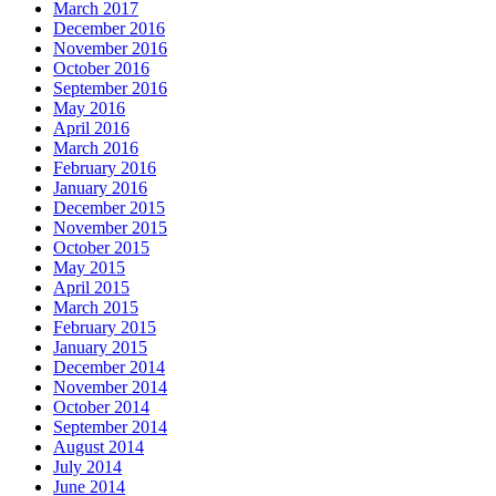
March 2017
December 2016
November 2016
October 2016
September 2016
May 2016
April 2016
March 2016
February 2016
January 2016
December 2015
November 2015
October 2015
May 2015
April 2015
March 2015
February 2015
January 2015
December 2014
November 2014
October 2014
September 2014
August 2014
July 2014
June 2014