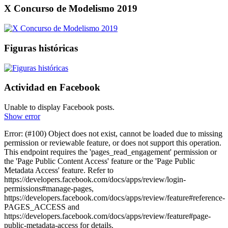
X Concurso de Modelismo 2019
Figuras históricas
Actividad en Facebook
Unable to display Facebook posts.
Show error
Error: (#100) Object does not exist, cannot be loaded due to missing
permission or reviewable feature, or does not support this operation.
This endpoint requires the 'pages_read_engagement' permission or
the 'Page Public Content Access' feature or the 'Page Public
Metadata Access' feature. Refer to
https://developers.facebook.com/docs/apps/review/login-
permissions#manage-pages,
https://developers.facebook.com/docs/apps/review/feature#reference-
PAGES_ACCESS and
https://developers.facebook.com/docs/apps/review/feature#page-
public-metadata-access for details.