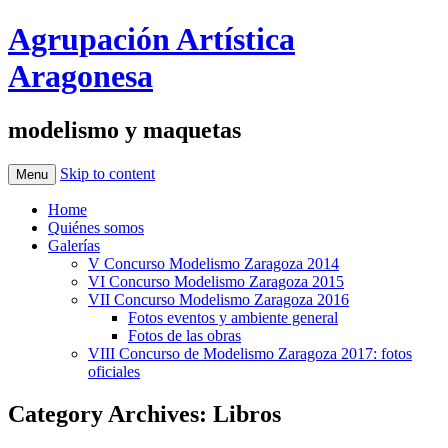
Agrupación Artística
Aragonesa
modelismo y maquetas
Skip to content
Menu
Home
Quiénes somos
Galerías
V Concurso Modelismo Zaragoza 2014
VI Concurso Modelismo Zaragoza 2015
VII Concurso Modelismo Zaragoza 2016
Fotos eventos y ambiente general
Fotos de las obras
VIII Concurso de Modelismo Zaragoza 2017: fotos
oficiales
Category Archives:
Libros