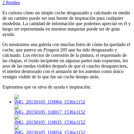
2 Replies
Es curioso cómo un simple coche desguazado y calcinado en medio
de un camino puede ser una fuente de inspiración para cualquier
modelista. La cantidad de información que podemos apreciar en él y
luego ser representada en nuestras maquetas puede ser de gran
ayuda.
Os mostramos una galería con muchas fotos de cómo ha quedado el
coche, que parece un
Peugeot 205
que ha sido desguazado y
calcinado. Los efectos de corrosión de la pintura, el requemado de
las chapas, el óxido incipiente en algunas partes más expuestas, los
aros de las ruedas visibles después de que el caucho desapareciera,
el interior destrozado con el armazón de los asientos como único
vestigio visible de lo que fue un coche tiempo atrás.
Esperamos que os sirva de ayuda e inspiración.