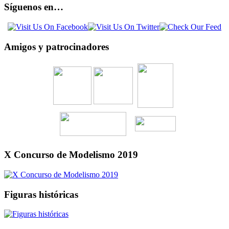
Síguenos en…
Amigos y patrocinadores
X Concurso de Modelismo 2019
Figuras históricas