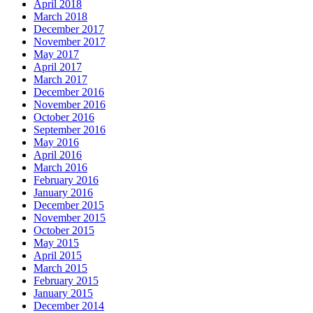
April 2018
March 2018
December 2017
November 2017
May 2017
April 2017
March 2017
December 2016
November 2016
October 2016
September 2016
May 2016
April 2016
March 2016
February 2016
January 2016
December 2015
November 2015
October 2015
May 2015
April 2015
March 2015
February 2015
January 2015
December 2014