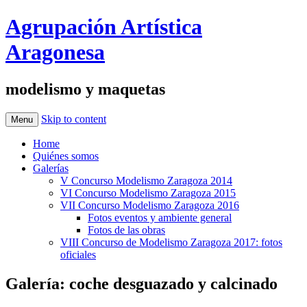
Agrupación Artística
Aragonesa
modelismo y maquetas
Skip to content
Menu
Home
Quiénes somos
Galerías
V Concurso Modelismo Zaragoza 2014
VI Concurso Modelismo Zaragoza 2015
VII Concurso Modelismo Zaragoza 2016
Fotos eventos y ambiente general
Fotos de las obras
VIII Concurso de Modelismo Zaragoza 2017: fotos
oficiales
Galería: coche desguazado y calcinado