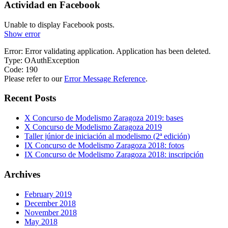
Actividad en Facebook
Unable to display Facebook posts.
Show error
Error: Error validating application. Application has been deleted.
Type: OAuthException
Code: 190
Please refer to our
Error Message Reference
.
Recent Posts
X Concurso de Modelismo Zaragoza 2019: bases
X Concurso de Modelismo Zaragoza 2019
Taller júnior de iniciación al modelismo (2ª edición)
IX Concurso de Modelismo Zaragoza 2018: fotos
IX Concurso de Modelismo Zaragoza 2018: inscripción
Archives
February 2019
December 2018
November 2018
May 2018