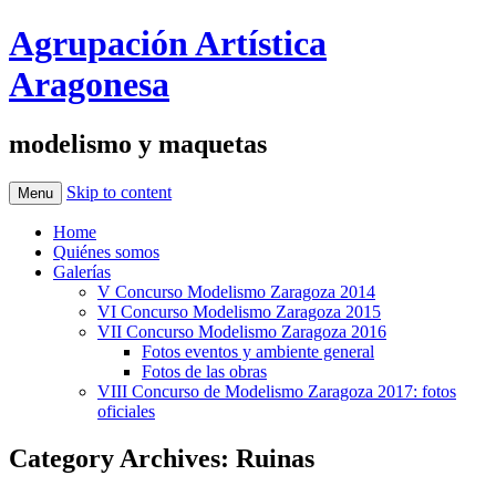
Agrupación Artística
Aragonesa
modelismo y maquetas
Skip to content
Menu
Home
Quiénes somos
Galerías
V Concurso Modelismo Zaragoza 2014
VI Concurso Modelismo Zaragoza 2015
VII Concurso Modelismo Zaragoza 2016
Fotos eventos y ambiente general
Fotos de las obras
VIII Concurso de Modelismo Zaragoza 2017: fotos
oficiales
Category Archives:
Ruinas