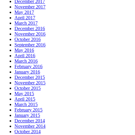
December 2017
November 2017
May 2017
April 2017
March 2017
December 2016
November 2016
October 2016
September 2016
May 2016
April 2016
March 2016
February 2016
January 2016
December 2015
November 2015
October 2015
May 2015
April 2015
March 2015
February 2015
January 2015
December 2014
November 2014
October 2014