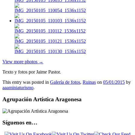
View more photos →
Texto y fotos por Jaime Pastor.
This entry was posted in
Galería de fotos
,
Ruinas
on
05/01/2015
by
aaaminiaturismo
.
Agrupación Artística Aragonesa
Síguenos en…