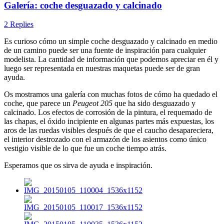
Galería: coche desguazado y calcinado
2 Replies
Es curioso cómo un simple coche desguazado y calcinado en medio
de un camino puede ser una fuente de inspiración para cualquier
modelista. La cantidad de información que podemos apreciar en él y
luego ser representada en nuestras maquetas puede ser de gran
ayuda.
Os mostramos una galería con muchas fotos de cómo ha quedado el
coche, que parece un
Peugeot 205
que ha sido desguazado y
calcinado. Los efectos de corrosión de la pintura, el requemado de
las chapas, el óxido incipiente en algunas partes más expuestas, los
aros de las ruedas visibles después de que el caucho desapareciera,
el interior destrozado con el armazón de los asientos como único
vestigio visible de lo que fue un coche tiempo atrás.
Esperamos que os sirva de ayuda e inspiración.