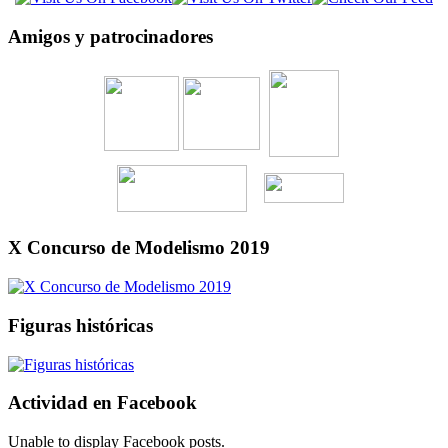
Amigos y patrocinadores
X Concurso de Modelismo 2019
Figuras históricas
Actividad en Facebook
Unable to display Facebook posts.