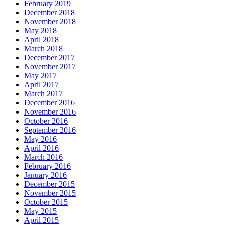
February 2019
December 2018
November 2018
May 2018
April 2018
March 2018
December 2017
November 2017
May 2017
April 2017
March 2017
December 2016
November 2016
October 2016
September 2016
May 2016
April 2016
March 2016
February 2016
January 2016
December 2015
November 2015
October 2015
May 2015
April 2015