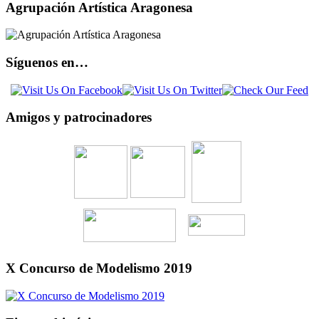
Agrupación Artística Aragonesa
Síguenos en…
Amigos y patrocinadores
X Concurso de Modelismo 2019