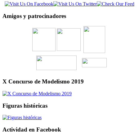
Amigos y patrocinadores
X Concurso de Modelismo 2019
Figuras históricas
Actividad en Facebook