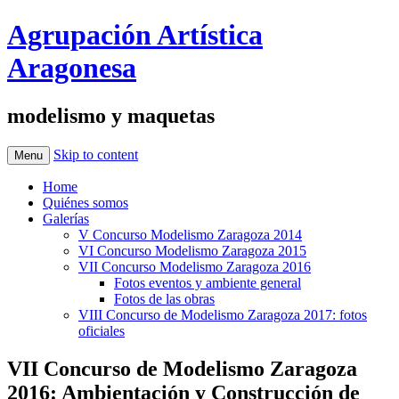
Agrupación Artística
Aragonesa
modelismo y maquetas
Skip to content
Menu
Home
Quiénes somos
Galerías
V Concurso Modelismo Zaragoza 2014
VI Concurso Modelismo Zaragoza 2015
VII Concurso Modelismo Zaragoza 2016
Fotos eventos y ambiente general
Fotos de las obras
VIII Concurso de Modelismo Zaragoza 2017: fotos
oficiales
VII Concurso de Modelismo Zaragoza
2016: Ambientación y Construcción de