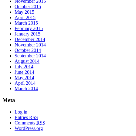
November 2015
October 2015
May 2015
April 2015
March 2015
February 2015
January 2015
December 2014
November 2014
October 2014
September 2014
August 2014
July 2014
June 2014
May 2014
April 2014
March 2014
Meta
Log in
Entries
RSS
Comments
RSS
WordPress.org