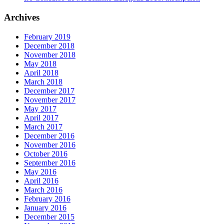
Archives
February 2019
December 2018
November 2018
May 2018
April 2018
March 2018
December 2017
November 2017
May 2017
April 2017
March 2017
December 2016
November 2016
October 2016
September 2016
May 2016
April 2016
March 2016
February 2016
January 2016
December 2015