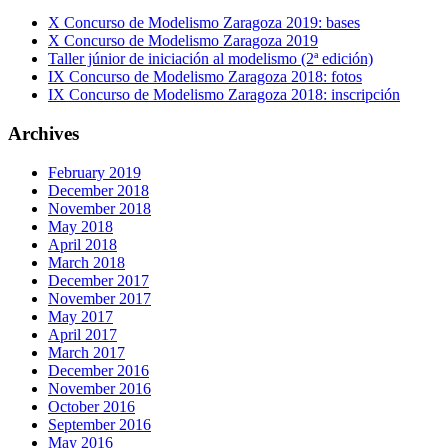
X Concurso de Modelismo Zaragoza 2019: bases
X Concurso de Modelismo Zaragoza 2019
Taller júnior de iniciación al modelismo (2ª edición)
IX Concurso de Modelismo Zaragoza 2018: fotos
IX Concurso de Modelismo Zaragoza 2018: inscripción
Archives
February 2019
December 2018
November 2018
May 2018
April 2018
March 2018
December 2017
November 2017
May 2017
April 2017
March 2017
December 2016
November 2016
October 2016
September 2016
May 2016