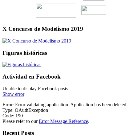
X Concurso de Modelismo 2019
Figuras históricas
Actividad en Facebook
Unable to display Facebook posts.
Show error
Error: Error validating application. Application has been deleted.
Type: OAuthException
Code: 190
Please refer to our
Error Message Reference
.
Recent Posts