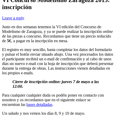
inscripción
Leave a reply
Justo en dos semanas tenemos la VI edición del Concurso de
Modelismo de Zaragoza, y ya se puede realizar la inscripción
online
de las piezas a concurso. Recordamos que tiene un precio reducido
de
5€
, a pagar en la inscripción en mesa.
El registro es muy sencillo, basta completar los datos del formulario
y pulsar el botón enviar situado abajo. Una vez procesados los datos
el participante recibirá un e-mail de confirmación y al cabo de unos
días un nuevo e-mail con la hoja de inscripción que deberá presentar
durante la entrega de obras. Las instrucciones vienen detalladas en
los propios e-mails.
Cierre de inscripción online: jueves 7 de mayo a las
12:00.
Para cualquier cualquier duda os podéis poner en contacto con
nosotros y os recordamos que en el siguiente enlace se
encuentran las
bases detalladas
.
Un saludo y nos vemos los días 8, 9 y 10 de mayo.