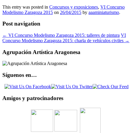
This entry was posted in
Concursos y exposiciones
,
VI Concurso
Modelismo Zaragoza 2015
on
26/04/2015
by
aaaminiaturismo
.
Post navigation
←
VI Concurso Modelismo Zaragoza 2015: talleres de pintura
VI
Concurso Modelismo Zaragoza 2015: charla de vehículos civiles
→
Agrupación Artística Aragonesa
Síguenos en…
Amigos y patrocinadores