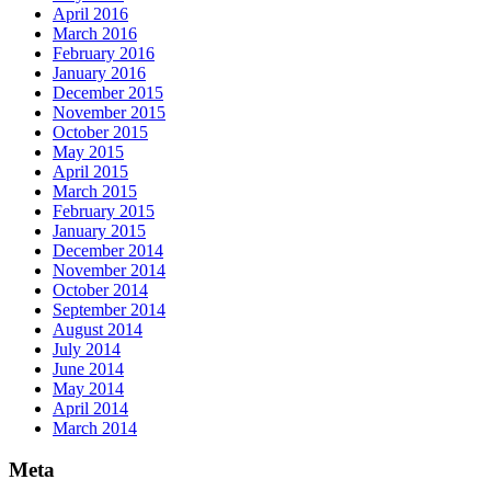
April 2016
March 2016
February 2016
January 2016
December 2015
November 2015
October 2015
May 2015
April 2015
March 2015
February 2015
January 2015
December 2014
November 2014
October 2014
September 2014
August 2014
July 2014
June 2014
May 2014
April 2014
March 2014
Meta