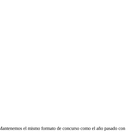
o. Mantenemos el mismo formato de concurso como el año pasado con