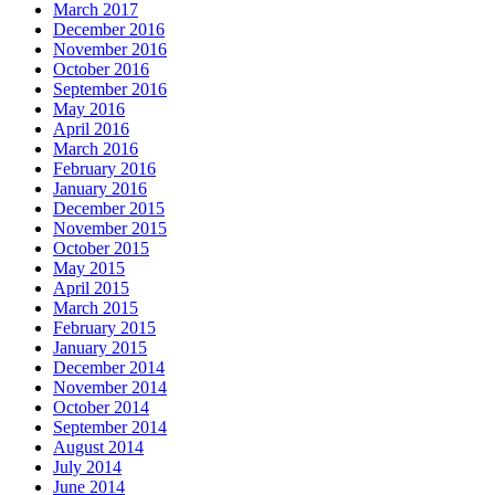
March 2017
December 2016
November 2016
October 2016
September 2016
May 2016
April 2016
March 2016
February 2016
January 2016
December 2015
November 2015
October 2015
May 2015
April 2015
March 2015
February 2015
January 2015
December 2014
November 2014
October 2014
September 2014
August 2014
July 2014
June 2014