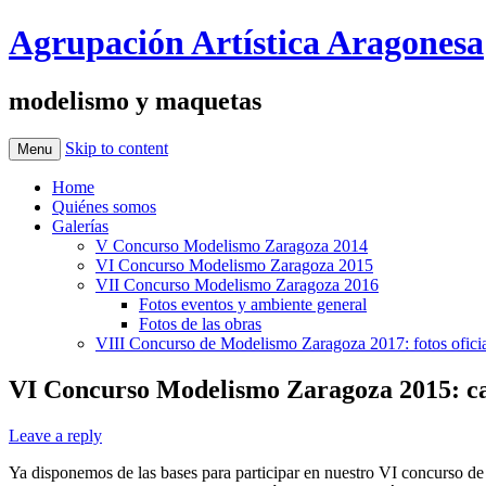
Agrupación Artística Aragonesa
modelismo y maquetas
Skip to content
Menu
Home
Quiénes somos
Galerías
V Concurso Modelismo Zaragoza 2014
VI Concurso Modelismo Zaragoza 2015
VII Concurso Modelismo Zaragoza 2016
Fotos eventos y ambiente general
Fotos de las obras
VIII Concurso de Modelismo Zaragoza 2017: fotos oficia
VI Concurso Modelismo Zaragoza 2015: car
Leave a reply
Ya disponemos de las bases para participar en nuestro VI concurso 