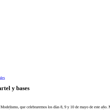
les
tel y bases
de Modelismo, que celebraremos los días 8, 9 y 10 de mayo de este añ