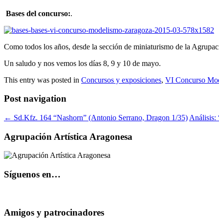
Bases del concurso:
.
Como todos los años, desde la sección de miniaturismo de la Agrupaci
Un saludo y nos vemos los días 8, 9 y 10 de mayo.
This entry was posted in
Concursos y exposiciones
,
VI Concurso Mod
Post navigation
←
Sd.Kfz. 164 “Nashorn” (Antonio Serrano, Dragon 1/35)
Análisis:
Agrupación Artística Aragonesa
Síguenos en…
Amigos y patrocinadores