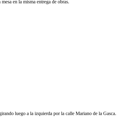
n mesa en la misma entrega de obras.
irando luego a la izquierda por la calle Mariano de la Gasca.