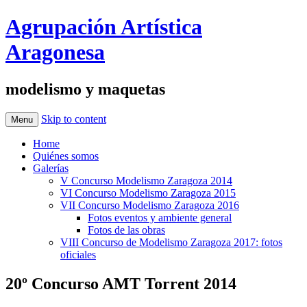
Agrupación Artística
Aragonesa
modelismo y maquetas
Skip to content
Menu
Home
Quiénes somos
Galerías
V Concurso Modelismo Zaragoza 2014
VI Concurso Modelismo Zaragoza 2015
VII Concurso Modelismo Zaragoza 2016
Fotos eventos y ambiente general
Fotos de las obras
VIII Concurso de Modelismo Zaragoza 2017: fotos
oficiales
20º Concurso AMT Torrent 2014