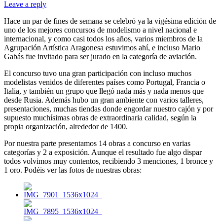
Leave a reply
Hace un par de fines de semana se celebró ya la vigésima edición de
uno de los mejores concursos de modelismo a nivel nacional e
internacional, y como casi todos los años, varios miembros de la
Agrupación Artística Aragonesa estuvimos ahí, e incluso Mario
Gabás fue invitado para ser jurado en la categoría de aviación.
El concurso tuvo una gran participación con incluso muchos
modelistas venidos de diferentes países como Portugal, Francia o
Italia, y también un grupo que llegó nada más y nada menos que
desde Rusia. Además hubo un gran ambiente con varios talleres,
presentaciones, muchas tiendas donde engordar nuestro cajón y por
supuesto muchísimas obras de extraordinaria calidad, según la
propia organización, alrededor de 1400.
Por nuestra parte presentamos 14 obras a concurso en varias
categorías y 2 a exposición. Aunque el resultado fue algo dispar
todos volvimos muy contentos, recibiendo 3 menciones, 1 bronce y
1 oro. Podéis ver las fotos de nuestras obras: