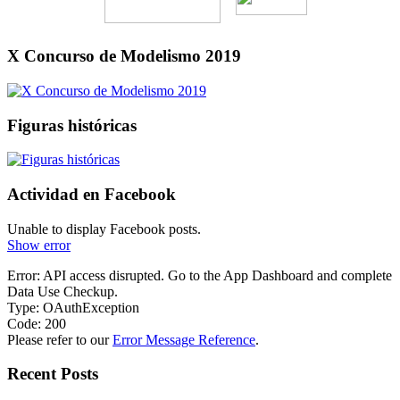
X Concurso de Modelismo 2019
Figuras históricas
Actividad en Facebook
Unable to display Facebook posts.
Show error
Error: API access disrupted. Go to the App Dashboard and complete
Data Use Checkup.
Type: OAuthException
Code: 200
Please refer to our
Error Message Reference
.
Recent Posts