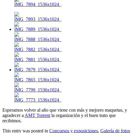
Esperamos volver al año que viene con más y mejores maquetas, y
agradecer a
AMT Torrent
la organización y el buen trato que
recibimos.
This entry was posted in
Concursos y exposiciones
,
Galería de fotos