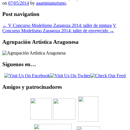
on
07/05/2014
by
aaaminiaturismo
.
Post navigation
←
V Concurso Modelismo Zaragoza 2014: taller de pintura
V
Concurso Modelismo Zaragoza 2014: taller de envejecido
→
Agrupación Artística Aragonesa
Síguenos en…
Amigos y patrocinadores