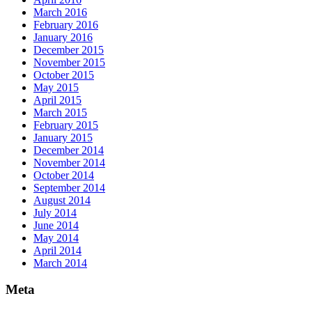
March 2016
February 2016
January 2016
December 2015
November 2015
October 2015
May 2015
April 2015
March 2015
February 2015
January 2015
December 2014
November 2014
October 2014
September 2014
August 2014
July 2014
June 2014
May 2014
April 2014
March 2014
Meta