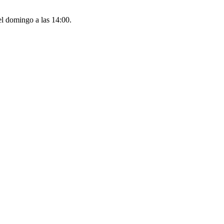
 el domingo a las 14:00.