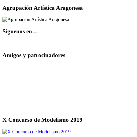
Agrupación Artística Aragonesa
Síguenos en…
Amigos y patrocinadores
X Concurso de Modelismo 2019