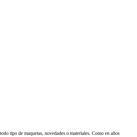
 todo tipo de maquetas, novedades o materiales. Como en años