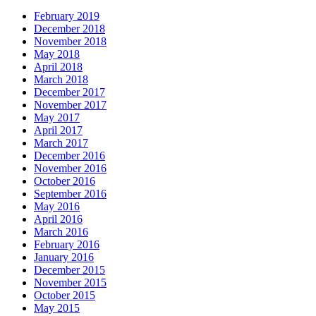
February 2019
December 2018
November 2018
May 2018
April 2018
March 2018
December 2017
November 2017
May 2017
April 2017
March 2017
December 2016
November 2016
October 2016
September 2016
May 2016
April 2016
March 2016
February 2016
January 2016
December 2015
November 2015
October 2015
May 2015