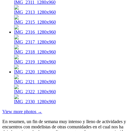
View more photos →
En resumen, un fin de semana muy intenso y lleno de actividades y
encuentros con modelistas de otras comunidades en el cual nos ha