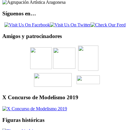
Síguenos en…
Amigos y patrocinadores
X Concurso de Modelismo 2019
Figuras históricas