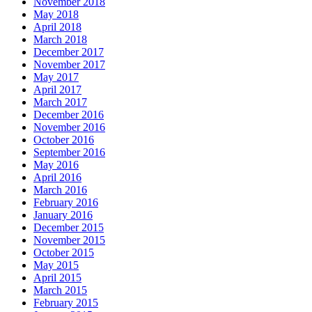
November 2018
May 2018
April 2018
March 2018
December 2017
November 2017
May 2017
April 2017
March 2017
December 2016
November 2016
October 2016
September 2016
May 2016
April 2016
March 2016
February 2016
January 2016
December 2015
November 2015
October 2015
May 2015
April 2015
March 2015
February 2015