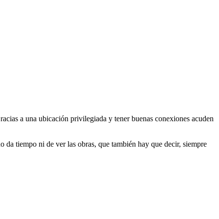
acias a una ubicación privilegiada y tener buenas conexiones acuden
o da tiempo ni de ver las obras, que también hay que decir, siempre