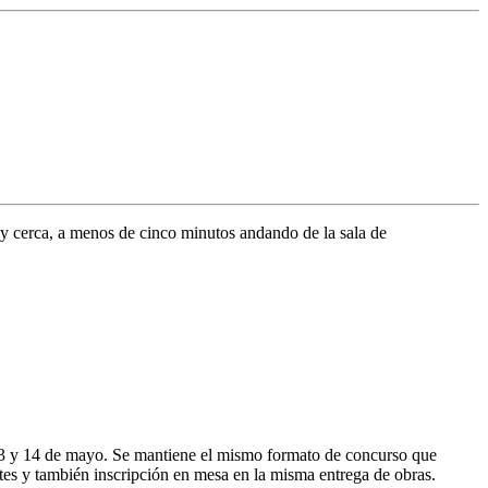
uy cerca, a menos de cinco minutos andando de la sala de
13 y 14 de mayo. Se mantiene el mismo formato de concurso que
tes y también inscripción en mesa en la misma entrega de obras.