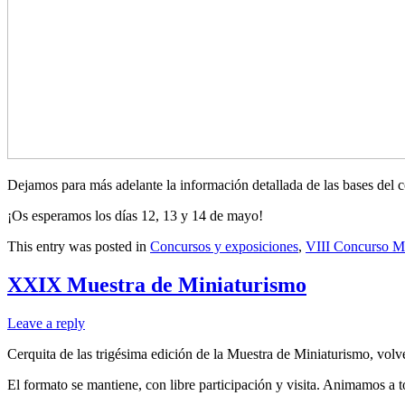
Dejamos para más adelante la información detallada de las bases del c
¡Os esperamos los días 12, 13 y 14 de mayo!
This entry was posted in
Concursos y exposiciones
,
VIII Concurso M
XXIX Muestra de Miniaturismo
Leave a reply
Cerquita de las trigésima edición de la Muestra de Miniaturismo, vo
El formato se mantiene, con libre participación y visita. Animamos a t