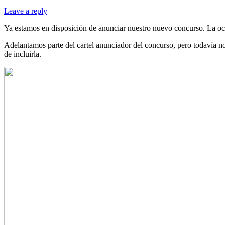
Leave a reply
Ya estamos en disposición de anunciar nuestro nuevo concurso. La octa
Adelantamos parte del cartel anunciador del concurso, pero todavía no
de incluirla.