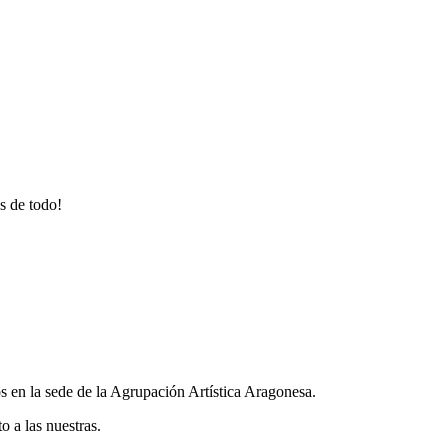
s de todo!
 en la sede de la Agrupación Artística Aragonesa.
o a las nuestras.