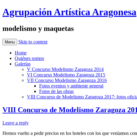
Agrupación Artística Aragonesa
modelismo y maquetas
Skip to content
Menu
Home
Quiénes somos
Galerías
V Concurso Modelismo Zaragoza 2014
VI Concurso Modelismo Zaragoza 2015
VII Concurso Modelismo Zaragoza 2016
Fotos eventos y ambiente general
Fotos de las obras
VIII Concurso de Modelismo Zaragoza 2017: fotos oficia
VIII Concurso de Modelismo Zaragoza 201
Leave a reply
Hemos vuelto a pedir precios en los hoteles con los que veníamos cont