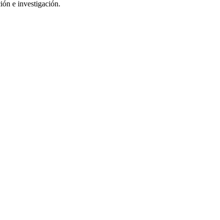
ión e investigación.