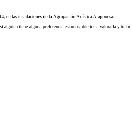
4, en las instalaciones de la Agrupación Artística Aragonesa.
alguien tiene alguna preferencia estamos abiertos a valorarla y tratar