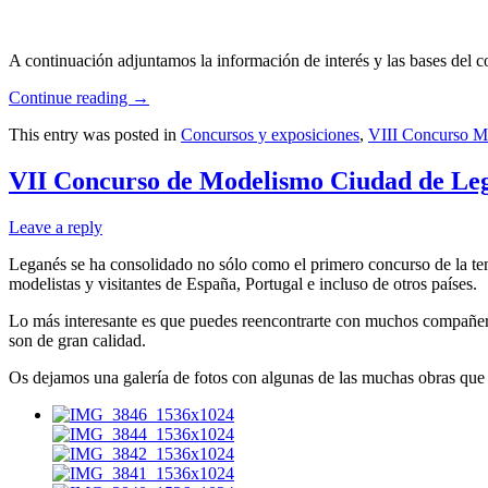
A continuación adjuntamos la información de interés y las bases del c
Continue reading
→
This entry was posted in
Concursos y exposiciones
,
VIII Concurso M
VII Concurso de Modelismo Ciudad de Le
Leave a reply
Leganés se ha consolidado no sólo como el primero concurso de la te
modelistas y visitantes de España, Portugal e incluso de otros países.
Lo más interesante es que puedes reencontrarte con muchos compañeros
son de gran calidad.
Os dejamos una galería de fotos con algunas de las muchas obras que 