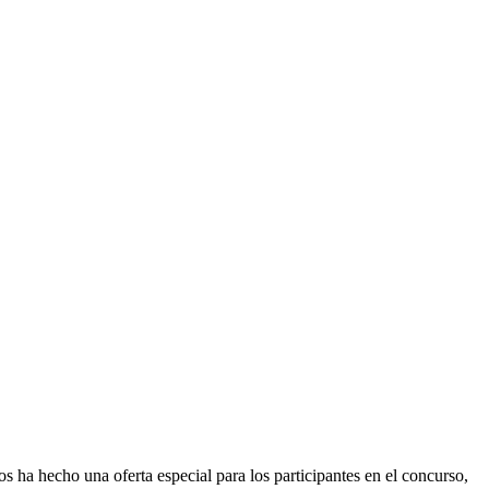
s ha hecho una oferta especial para los participantes en el concurso,