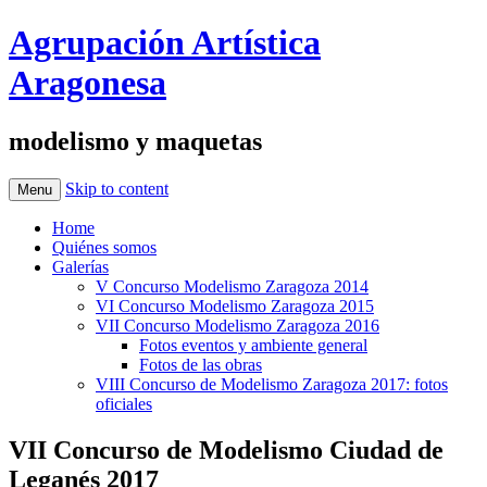
Agrupación Artística
Aragonesa
modelismo y maquetas
Skip to content
Menu
Home
Quiénes somos
Galerías
V Concurso Modelismo Zaragoza 2014
VI Concurso Modelismo Zaragoza 2015
VII Concurso Modelismo Zaragoza 2016
Fotos eventos y ambiente general
Fotos de las obras
VIII Concurso de Modelismo Zaragoza 2017: fotos
oficiales
VII Concurso de Modelismo Ciudad de
Leganés 2017