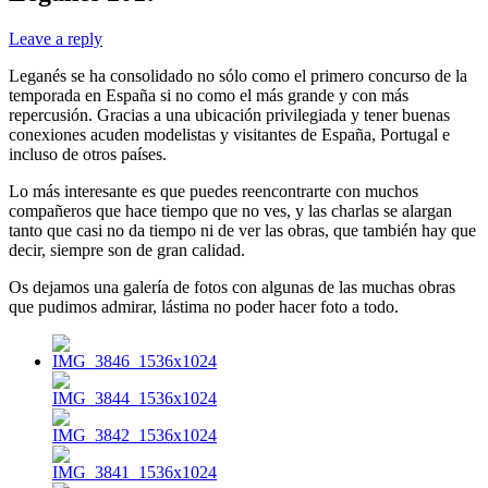
Leave a reply
Leganés se ha consolidado no sólo como el primero concurso de la
temporada en España si no como el más grande y con más
repercusión. Gracias a una ubicación privilegiada y tener buenas
conexiones acuden modelistas y visitantes de España, Portugal e
incluso de otros países.
Lo más interesante es que puedes reencontrarte con muchos
compañeros que hace tiempo que no ves, y las charlas se alargan
tanto que casi no da tiempo ni de ver las obras, que también hay que
decir, siempre son de gran calidad.
Os dejamos una galería de fotos con algunas de las muchas obras
que pudimos admirar, lástima no poder hacer foto a todo.