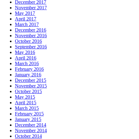
December 2017
November 2017
May 2017
April 2017
March 2017
December 2016
November 2016
October 2016
September 2016
May 2016
April 2016
March 2016
February 2016
January 2016
December 2015
November 2015
October 2015
May 2015
April 2015
March 2015
February 2015
January 2015
December 2014
November 2014
October 2014