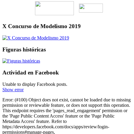
X Concurso de Modelismo 2019
Figuras históricas
Actividad en Facebook
Unable to display Facebook posts.
Show error
Error: (#100) Object does not exist, cannot be loaded due to missing
permission or reviewable feature, or does not support this operation.
This endpoint requires the 'pages_read_engagement' permission or
the 'Page Public Content Access' feature or the 'Page Public
Metadata Access' feature. Refer to
https://developers.facebook.com/docs/apps/review/login-
permissions#manage-pages,