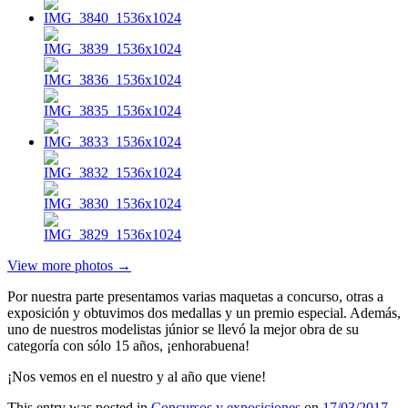
View more photos →
Por nuestra parte presentamos varias maquetas a concurso, otras a
exposición y obtuvimos dos medallas y un premio especial. Además,
uno de nuestros modelistas júnior se llevó la mejor obra de su
categoría con sólo 15 años, ¡enhorabuena!
¡Nos vemos en el nuestro y al año que viene!
This entry was posted in
Concursos y exposiciones
on
17/03/2017