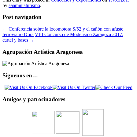
by
aaaminiaturismo
.
Post navigation
←
Conferencia sobre la locomotora S/52 y el cañón con afuste
ferroviario Dora
VIII Concurso de Modelismo Zaragoza 2017:
cartel y bases
→
Agrupación Artística Aragonesa
Síguenos en…
Amigos y patrocinadores