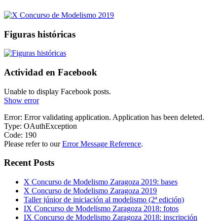
Figuras históricas
Actividad en Facebook
Unable to display Facebook posts.
Show error
Error: Error validating application. Application has been deleted.
Type: OAuthException
Code: 190
Please refer to our
Error Message Reference
.
Recent Posts
X Concurso de Modelismo Zaragoza 2019: bases
X Concurso de Modelismo Zaragoza 2019
Taller júnior de iniciación al modelismo (2ª edición)
IX Concurso de Modelismo Zaragoza 2018: fotos
IX Concurso de Modelismo Zaragoza 2018: inscripción