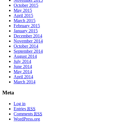
November 2015
October 2015
May 2015
April 2015
March 2015
February 2015
January 2015
December 2014
November 2014
October 2014
September 2014
August 2014
July 2014
June 2014
May 2014
April 2014
March 2014
Meta
Log in
Entries
RSS
Comments
RSS
WordPress.org