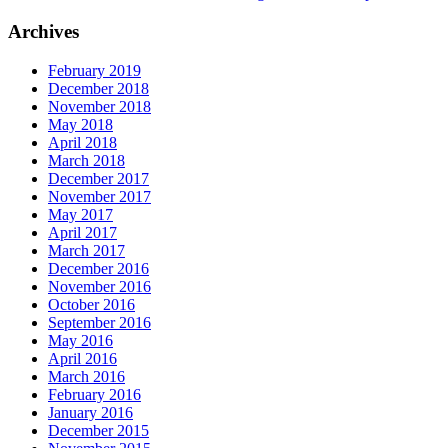
Archives
February 2019
December 2018
November 2018
May 2018
April 2018
March 2018
December 2017
November 2017
May 2017
April 2017
March 2017
December 2016
November 2016
October 2016
September 2016
May 2016
April 2016
March 2016
February 2016
January 2016
December 2015