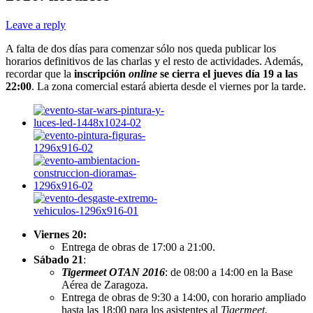
Leave a reply
A falta de dos días para comenzar sólo nos queda publicar los
horarios definitivos de las charlas y el resto de actividades. Además,
recordar que la
inscripción
online
se cierra el jueves día 19 a las
22:00
. La zona comercial estará abierta desde el viernes por la tarde.
Viernes 20:
Entrega de obras de 17:00 a 21:00.
Sábado 21
:
Tigermeet OTAN 2016
: de 08:00 a 14:00 en la Base
Aérea de Zaragoza.
Entrega de obras de 9:30 a 14:00, con horario ampliado
hasta las 18:00 para los asistentes al
Tigermeet.