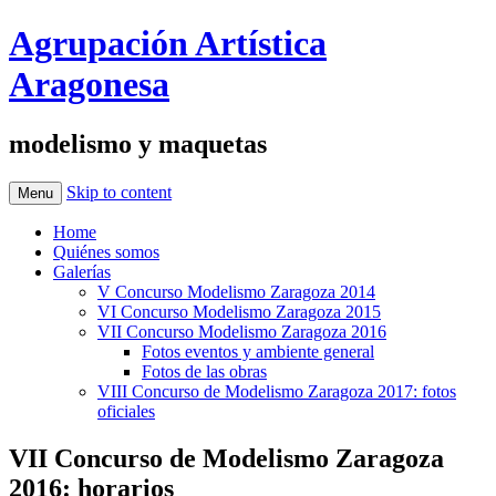
Agrupación Artística
Aragonesa
modelismo y maquetas
Skip to content
Menu
Home
Quiénes somos
Galerías
V Concurso Modelismo Zaragoza 2014
VI Concurso Modelismo Zaragoza 2015
VII Concurso Modelismo Zaragoza 2016
Fotos eventos y ambiente general
Fotos de las obras
VIII Concurso de Modelismo Zaragoza 2017: fotos
oficiales
VII Concurso de Modelismo Zaragoza
2016: horarios