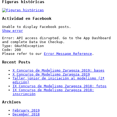
Figuras históricas
Actividad en Facebook
Unable to display Facebook posts.
Show error
Error: API access disrupted. Go to the App Dashboard
and complete Data Use Checkup.
Type: OAuthException
Code: 200
Please refer to our
Error Message Reference
.
Recent Posts
X Concurso de Modelismo Zaragoza 2019: bases
X Concurso de Modelismo Zaragoza 2019
Taller júnior de iniciación al modelismo (2ª
edición)
IX Concurso de Modelismo Zaragoza 2018: fotos
IX Concurso de Modelismo Zaragoza 2018:
inscripción
Archives
February 2019
December 2018