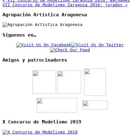
←
VII Concurso de Modelismo Zaragoza 2016: wargames
VII Concurso de Modelismo Zaragoza 2016: jurados
→
Agrupación Artística Aragonesa
Síguenos en…
Amigos y patrocinadores
X Concurso de Modelismo 2019