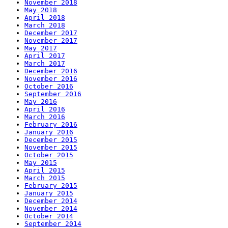
November 2018
May 2018
April 2018
March 2018
December 2017
November 2017
May 2017
April 2017
March 2017
December 2016
November 2016
October 2016
September 2016
May 2016
April 2016
March 2016
February 2016
January 2016
December 2015
November 2015
October 2015
May 2015
April 2015
March 2015
February 2015
January 2015
December 2014
November 2014
October 2014
September 2014