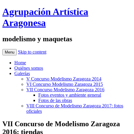
Agrupación Artística
Aragonesa
modelismo y maquetas
Skip to content
Menu
Home
Quiénes somos
Galerías
V Concurso Modelismo Zaragoza 2014
VI Concurso Modelismo Zaragoza 2015
VII Concurso Modelismo Zaragoza 2016
Fotos eventos y ambiente general
Fotos de las obras
VIII Concurso de Modelismo Zaragoza 2017: fotos
oficiales
VII Concurso de Modelismo Zaragoza
2016: tiendas