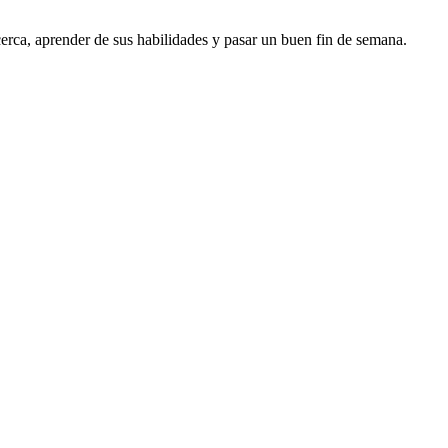
erca, aprender de sus habilidades y pasar un buen fin de semana.