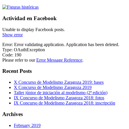
Actividad en Facebook
Unable to display Facebook posts.
Show error
Error: Error validating application. Application has been deleted.
Type: OAuthException
Code: 190
Please refer to our
Error Message Reference
.
Recent Posts
X Concurso de Modelismo Zaragoza 2019: bases
X Concurso de Modelismo Zaragoza 2019
Taller júnior de iniciación al modelismo (2ª edición)
IX Concurso de Modelismo Zaragoza 2018: fotos
IX Concurso de Modelismo Zaragoza 2018: inscripción
Archives
February 2019