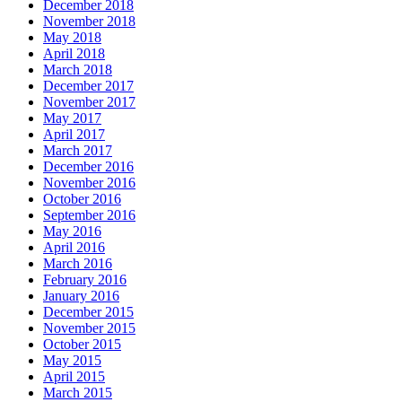
December 2018
November 2018
May 2018
April 2018
March 2018
December 2017
November 2017
May 2017
April 2017
March 2017
December 2016
November 2016
October 2016
September 2016
May 2016
April 2016
March 2016
February 2016
January 2016
December 2015
November 2015
October 2015
May 2015
April 2015
March 2015