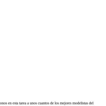
nos en esta tarea a unos cuantos de los mejores modelistas del