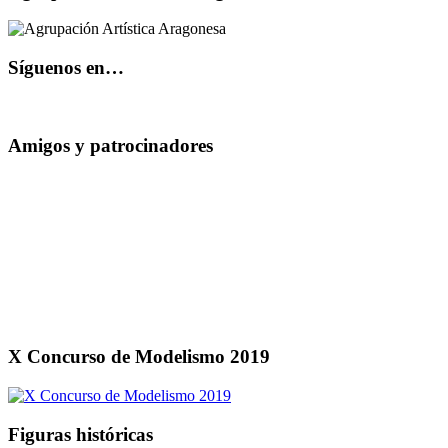
Síguenos en…
Amigos y patrocinadores
X Concurso de Modelismo 2019
Figuras históricas