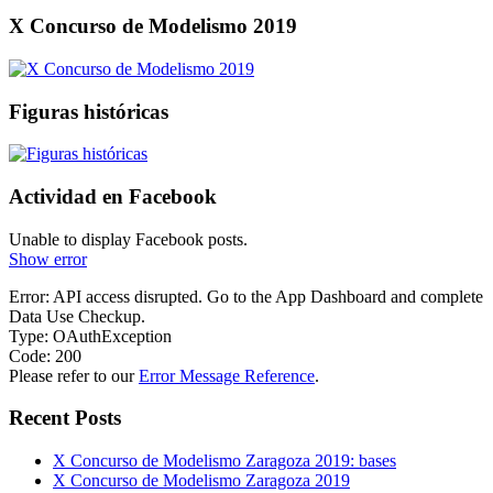
X Concurso de Modelismo 2019
Figuras históricas
Actividad en Facebook
Unable to display Facebook posts.
Show error
Error: API access disrupted. Go to the App Dashboard and complete
Data Use Checkup.
Type: OAuthException
Code: 200
Please refer to our
Error Message Reference
.
Recent Posts
X Concurso de Modelismo Zaragoza 2019: bases
X Concurso de Modelismo Zaragoza 2019