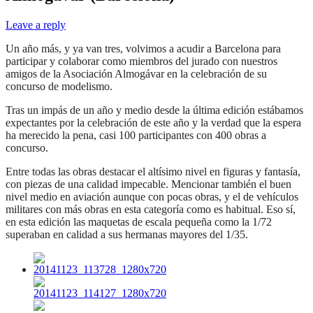
Leave a reply
Un año más, y ya van tres, volvimos a acudir a Barcelona para
participar y colaborar como miembros del jurado con nuestros
amigos de la Asociación Almogávar en la celebración de su
concurso de modelismo.
Tras un impás de un año y medio desde la última edición estábamos
expectantes por la celebración de este año y la verdad que la espera
ha merecido la pena, casi 100 participantes con 400 obras a
concurso.
Entre todas las obras destacar el altísimo nivel en figuras y fantasía,
con piezas de una calidad impecable. Mencionar también el buen
nivel medio en aviación aunque con pocas obras, y el de vehículos
militares con más obras en esta categoría como es habitual. Eso sí,
en esta edición las maquetas de escala pequeña como la 1/72
superaban en calidad a sus hermanas mayores del 1/35.