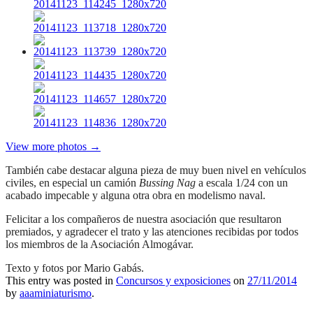
View more photos →
También cabe destacar alguna pieza de muy buen nivel en vehículos
civiles, en especial un camión
Bussing Nag
a escala 1/24 con un
acabado impecable y alguna otra obra en modelismo naval.
Felicitar a los compañeros de nuestra asociación que resultaron
premiados, y agradecer el trato y las atenciones recibidas por todos
los miembros de la Asociación Almogávar.
Texto y fotos por Mario Gabás.
This entry was posted in
Concursos y exposiciones
on
27/11/2014
by
aaaminiaturismo
.