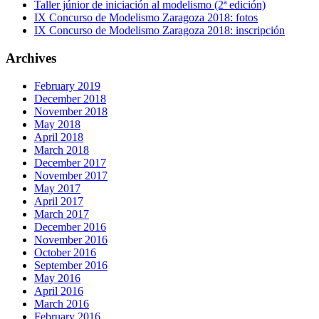
Taller júnior de iniciación al modelismo (2ª edición)
IX Concurso de Modelismo Zaragoza 2018: fotos
IX Concurso de Modelismo Zaragoza 2018: inscripción
Archives
February 2019
December 2018
November 2018
May 2018
April 2018
March 2018
December 2017
November 2017
May 2017
April 2017
March 2017
December 2016
November 2016
October 2016
September 2016
May 2016
April 2016
March 2016
February 2016