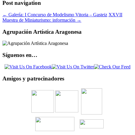
Post navigation
←
Galería: I Concurso de Modelismo Vitoria – Gasteiz
XXVII
Muestra de Miniaturismo: información
→
Agrupación Artística Aragonesa
Síguenos en…
Amigos y patrocinadores