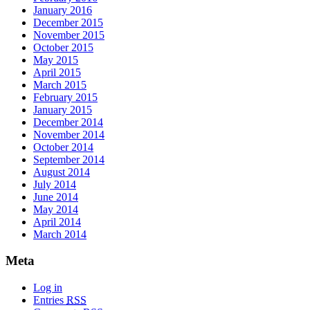
January 2016
December 2015
November 2015
October 2015
May 2015
April 2015
March 2015
February 2015
January 2015
December 2014
November 2014
October 2014
September 2014
August 2014
July 2014
June 2014
May 2014
April 2014
March 2014
Meta
Log in
Entries
RSS