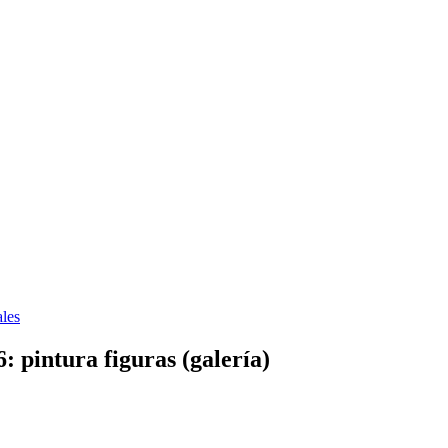
les
 pintura figuras (galería)