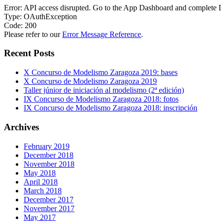
Error: API access disrupted. Go to the App Dashboard and complete
Type: OAuthException
Code: 200
Please refer to our
Error Message Reference
.
Recent Posts
X Concurso de Modelismo Zaragoza 2019: bases
X Concurso de Modelismo Zaragoza 2019
Taller júnior de iniciación al modelismo (2ª edición)
IX Concurso de Modelismo Zaragoza 2018: fotos
IX Concurso de Modelismo Zaragoza 2018: inscripción
Archives
February 2019
December 2018
November 2018
May 2018
April 2018
March 2018
December 2017
November 2017
May 2017