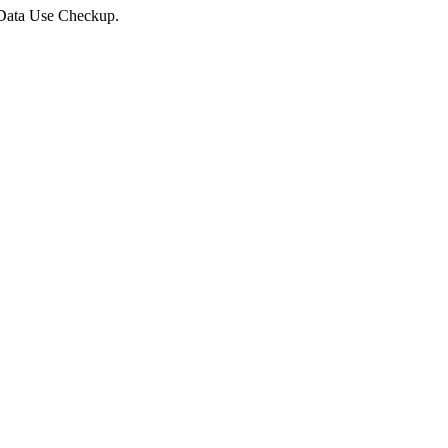
 Data Use Checkup.