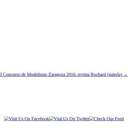
I Concurso de Modelismo Zaragoza 2016: revista Rochard (galería)
→