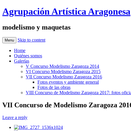
Agrupación Artística Aragonesa
modelismo y maquetas
Skip to content
Menu
Home
Quiénes somos
Galerías
V Concurso Modelismo Zaragoza 2014
VI Concurso Modelismo Zaragoza 2015
VII Concurso Modelismo Zaragoza 2016
Fotos eventos y ambiente general
Fotos de las obras
VIII Concurso de Modelismo Zaragoza 2017: fotos oficia
VII Concurso de Modelismo Zaragoza 2016:
Leave a reply