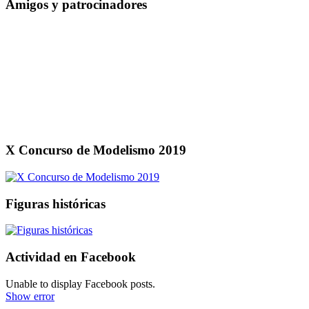
Amigos y patrocinadores
X Concurso de Modelismo 2019
Figuras históricas
Actividad en Facebook
Unable to display Facebook posts.
Show error