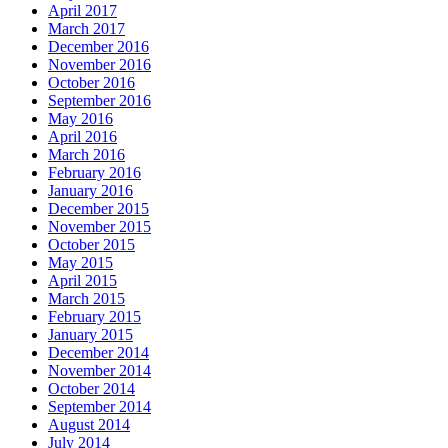
April 2017
March 2017
December 2016
November 2016
October 2016
September 2016
May 2016
April 2016
March 2016
February 2016
January 2016
December 2015
November 2015
October 2015
May 2015
April 2015
March 2015
February 2015
January 2015
December 2014
November 2014
October 2014
September 2014
August 2014
July 2014