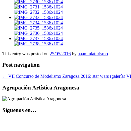
This entry was posted on
25/05/2016
by
aaaminiaturismo
.
Post navigation
←
VII Concurso de Modelismo Zaragoza 2016: star wars (galería)
VI
Agrupación Artística Aragonesa
Síguenos en…