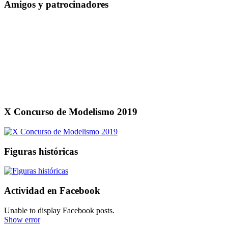
Amigos y patrocinadores
X Concurso de Modelismo 2019
Figuras históricas
Actividad en Facebook
Unable to display Facebook posts.
Show error