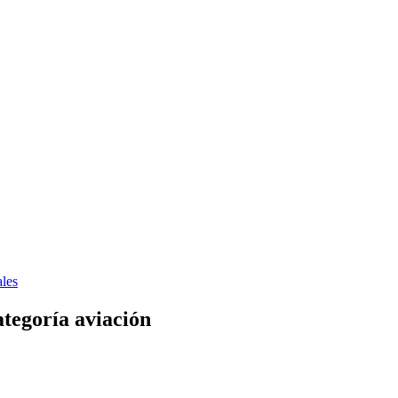
les
tegoría aviación