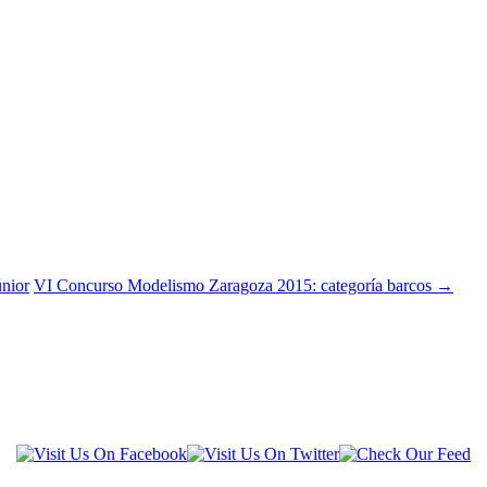
nior
VI Concurso Modelismo Zaragoza 2015: categoría barcos
→