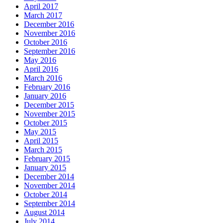
April 2017
March 2017
December 2016
November 2016
October 2016
September 2016
May 2016
April 2016
March 2016
February 2016
January 2016
December 2015
November 2015
October 2015
May 2015
April 2015
March 2015
February 2015
January 2015
December 2014
November 2014
October 2014
September 2014
August 2014
July 2014