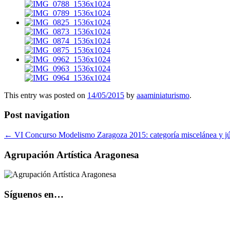
This entry was posted on
14/05/2015
by
aaaminiaturismo
.
Post navigation
←
VI Concurso Modelismo Zaragoza 2015: categoría miscelánea y jú
Agrupación Artística Aragonesa
Síguenos en…