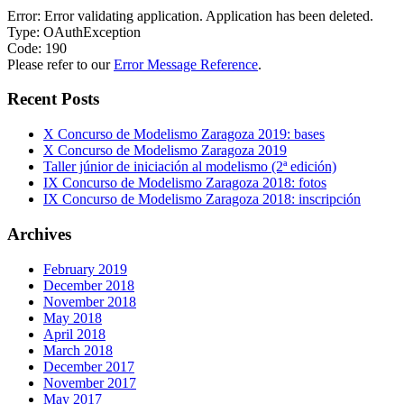
Error: Error validating application. Application has been deleted.
Type: OAuthException
Code: 190
Please refer to our
Error Message Reference
.
Recent Posts
X Concurso de Modelismo Zaragoza 2019: bases
X Concurso de Modelismo Zaragoza 2019
Taller júnior de iniciación al modelismo (2ª edición)
IX Concurso de Modelismo Zaragoza 2018: fotos
IX Concurso de Modelismo Zaragoza 2018: inscripción
Archives
February 2019
December 2018
November 2018
May 2018
April 2018
March 2018
December 2017
November 2017
May 2017