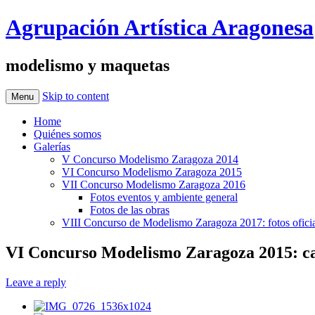
Agrupación Artística Aragonesa
modelismo y maquetas
Skip to content
Menu
Home
Quiénes somos
Galerías
V Concurso Modelismo Zaragoza 2014
VI Concurso Modelismo Zaragoza 2015
VII Concurso Modelismo Zaragoza 2016
Fotos eventos y ambiente general
Fotos de las obras
VIII Concurso de Modelismo Zaragoza 2017: fotos oficia
VI Concurso Modelismo Zaragoza 2015: ca
Leave a reply