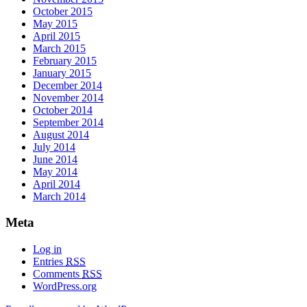
October 2015
May 2015
April 2015
March 2015
February 2015
January 2015
December 2014
November 2014
October 2014
September 2014
August 2014
July 2014
June 2014
May 2014
April 2014
March 2014
Meta
Log in
Entries
RSS
Comments
RSS
WordPress.org