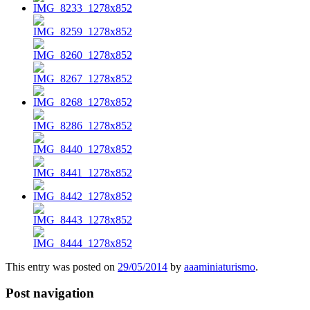
This entry was posted on
29/05/2014
by
aaaminiaturismo
.
Post navigation