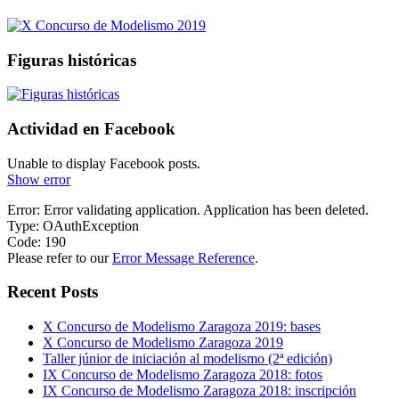
Figuras históricas
Actividad en Facebook
Unable to display Facebook posts.
Show error
Error: Error validating application. Application has been deleted.
Type: OAuthException
Code: 190
Please refer to our
Error Message Reference
.
Recent Posts
X Concurso de Modelismo Zaragoza 2019: bases
X Concurso de Modelismo Zaragoza 2019
Taller júnior de iniciación al modelismo (2ª edición)
IX Concurso de Modelismo Zaragoza 2018: fotos
IX Concurso de Modelismo Zaragoza 2018: inscripción