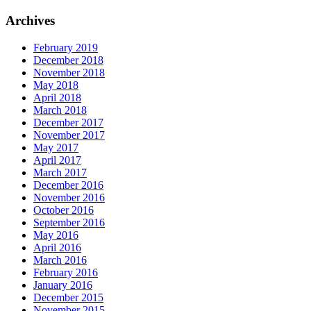
Archives
February 2019
December 2018
November 2018
May 2018
April 2018
March 2018
December 2017
November 2017
May 2017
April 2017
March 2017
December 2016
November 2016
October 2016
September 2016
May 2016
April 2016
March 2016
February 2016
January 2016
December 2015
November 2015