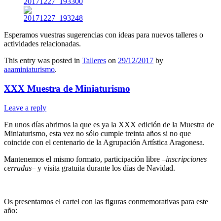
Esperamos vuestras sugerencias con ideas para nuevos talleres o
actividades relacionadas.
This entry was posted in
Talleres
on
29/12/2017
by
aaaminiaturismo
.
XXX Muestra de Miniaturismo
Leave a reply
En unos días abrimos la que es ya la XXX edición de la Muestra de
Miniaturismo, esta vez no sólo cumple treinta años si no que
coincide con el centenario de la Agrupación Artística Aragonesa.
Mantenemos el mismo formato, participación libre –
inscripciones
cerradas
– y visita gratuita durante los días de Navidad.
Os presentamos el cartel con las figuras conmemorativas para este
año: