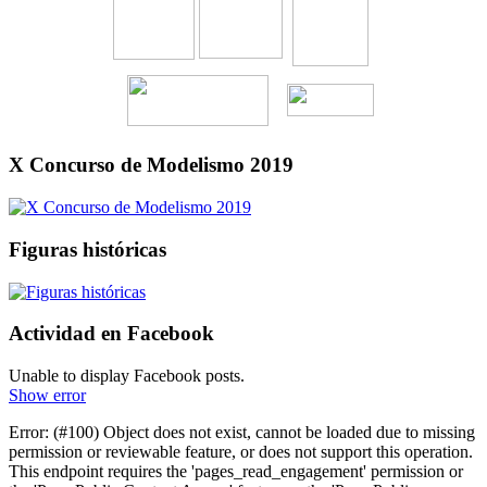
X Concurso de Modelismo 2019
Figuras históricas
Actividad en Facebook
Unable to display Facebook posts.
Show error
Error: (#100) Object does not exist, cannot be loaded due to missing
permission or reviewable feature, or does not support this operation.
This endpoint requires the 'pages_read_engagement' permission or