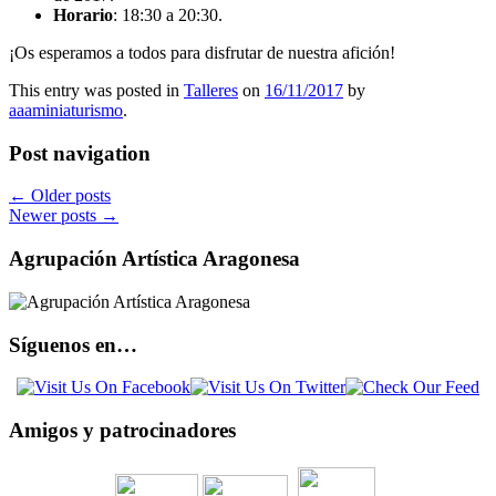
Horario
: 18:30 a 20:30.
¡Os esperamos a todos para disfrutar de nuestra afición!
This entry was posted in
Talleres
on
16/11/2017
by
aaaminiaturismo
.
Post navigation
←
Older posts
Newer posts
→
Agrupación Artística Aragonesa
Síguenos en…
Amigos y patrocinadores