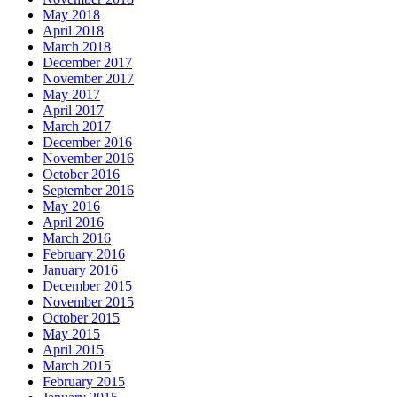
May 2018
April 2018
March 2018
December 2017
November 2017
May 2017
April 2017
March 2017
December 2016
November 2016
October 2016
September 2016
May 2016
April 2016
March 2016
February 2016
January 2016
December 2015
November 2015
October 2015
May 2015
April 2015
March 2015
February 2015