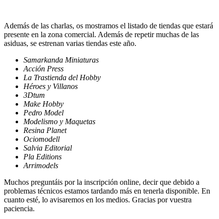
Además de las charlas, os mostramos el listado de tiendas que estará
presente en la zona comercial. Además de repetir muchas de las
asiduas, se estrenan varias tiendas este año.
Samarkanda Miniaturas
Acción Press
La Trastienda del Hobby
Héroes y Villanos
3Dtum
Make Hobby
Pedro Model
Modelismo y Maquetas
Resina Planet
Ociomodell
Salvia Editorial
Pla Editions
Arrimodels
Muchos preguntáis por la inscripción online, decir que debido a
problemas técnicos estamos tardando más en tenerla disponible. En
cuanto esté, lo avisaremos en los medios. Gracias por vuestra
paciencia.