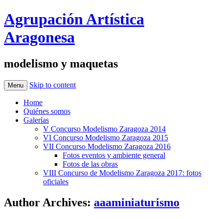
Agrupación Artística
Aragonesa
modelismo y maquetas
Skip to content
Menu
Home
Quiénes somos
Galerías
V Concurso Modelismo Zaragoza 2014
VI Concurso Modelismo Zaragoza 2015
VII Concurso Modelismo Zaragoza 2016
Fotos eventos y ambiente general
Fotos de las obras
VIII Concurso de Modelismo Zaragoza 2017: fotos
oficiales
Author Archives:
aaaminiaturismo