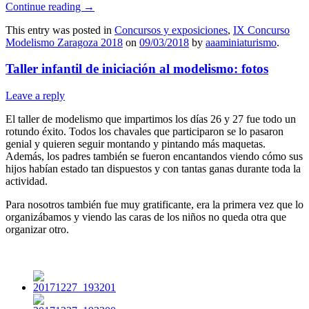
Continue reading
→
This entry was posted in
Concursos y exposiciones
,
IX Concurso
Modelismo Zaragoza 2018
on
09/03/2018
by
aaaminiaturismo
.
Taller infantil de iniciación al modelismo: fotos
Leave a reply
El taller de modelismo que impartimos los días 26 y 27 fue todo un
rotundo éxito. Todos los chavales que participaron se lo pasaron
genial y quieren seguir montando y pintando más maquetas.
Además, los padres también se fueron encantandos viendo cómo sus
hijos habían estado tan dispuestos y con tantas ganas durante toda la
actividad.
Para nosotros también fue muy gratificante, era la primera vez que lo
organizábamos y viendo las caras de los niños no queda otra que
organizar otro.